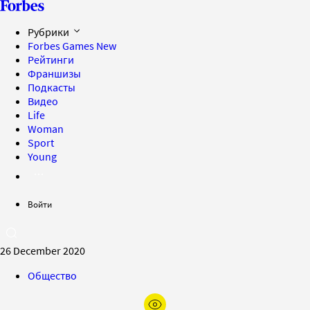
Рубрики
Forbes Games
New
Рейтинги
Франшизы
Подкасты
Видео
Life
Woman
Sport
Young
Войти
26 December 2020
Общество