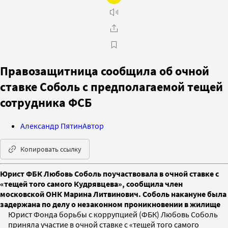
Правозащитница сообщила об очной
ставке Соболь с предполагаемой тещей
сотрудника ФСБ
Александр Пятин
Автор
Копировать ссылку
Юрист ФБК Любовь Соболь поучаствовала в очной ставке с
«тещей того самого Кудрявцева», сообщила член
московской ОНК Марина Литвинович. Соболь накануне была
задержана по делу о незаконном проникновении в жилище
Юрист Фонда борьбы с коррупцией (ФБК) Любовь Соболь
приняла участие в очной ставке с «тещей того самого