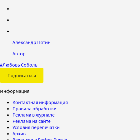
Александр Пятин
Автор
#
Любовь Соболь
Подписаться
Информация:
Контактная информация
Правила обработки
Реклама в журнале
Реклама на сайте
Условия перепечатки
Архив
Вакансии в Forbes Russia