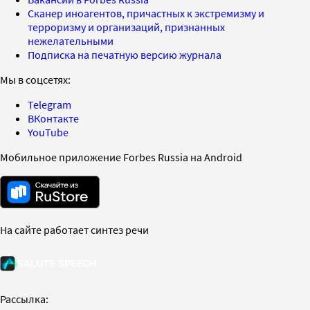
Сканер иноагентов, причастных к экстремизму и
терроризму и организаций, признанных
нежелательными
Подписка на печатную версию журнала
Мы в соцсетях:
Telegram
ВКонтакте
YouTube
Мобильное приложение Forbes Russia на Android
На сайте работает синтез речи
Рассылка: