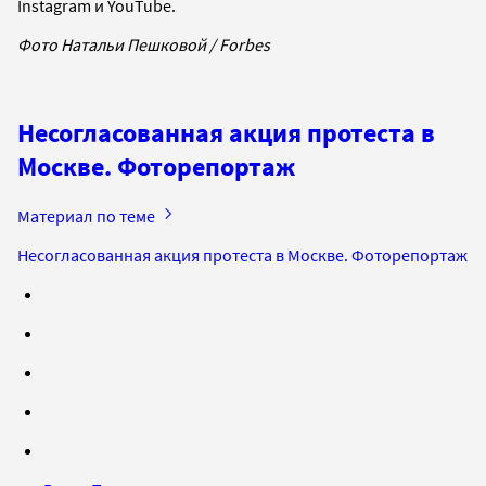
Instagram и YouTube.
Фото Натальи Пешковой / Forbes
Несогласованная акция протеста в
Москве. Фоторепортаж
Материал по теме
Несогласованная акция протеста в Москве. Фоторепортаж