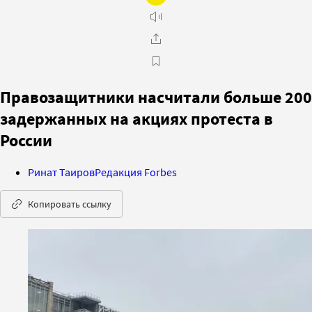
Правозащитники насчитали больше 200
задержанных на акциях протеста в
России
Ринат Таиров
Редакция Forbes
Копировать ссылку