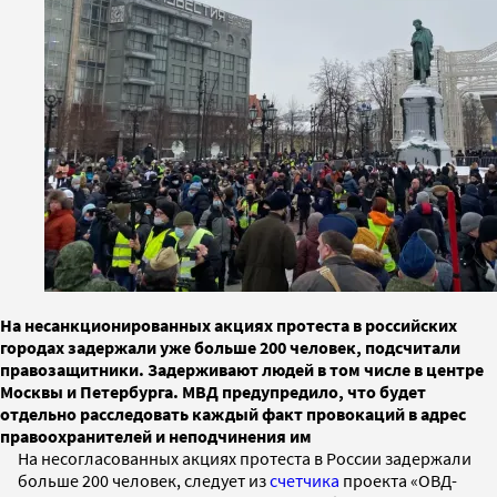
На несанкционированных акциях протеста в российских
городах задержали уже больше 200 человек, подсчитали
правозащитники. Задерживают людей в том числе в центре
Москвы и Петербурга. МВД предупредило, что будет
отдельно расследовать каждый факт провокаций в адрес
правоохранителей и неподчинения им
На несогласованных акциях протеста в России задержали
больше 200 человек, следует из
счетчика
проекта «ОВД-