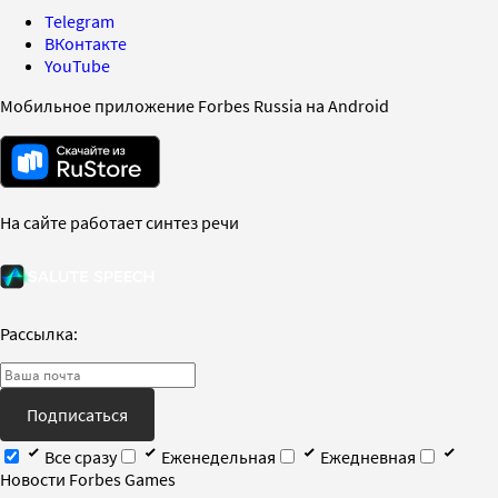
Telegram
ВКонтакте
YouTube
Мобильное приложение Forbes Russia на Android
На сайте работает синтез речи
Рассылка:
Подписаться
Все сразу
Еженедельная
Ежедневная
Новости Forbes Games