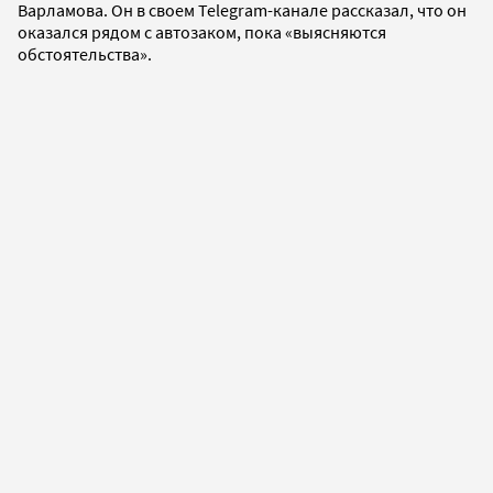
Варламова. Он в своем Telegram-канале рассказал, что он
оказался рядом с автозаком, пока «выясняются
обстоятельства».