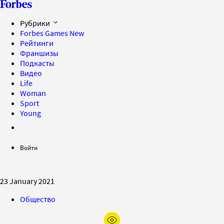
Рубрики
Forbes Games
New
Рейтинги
Франшизы
Подкасты
Видео
Life
Woman
Sport
Young
Войти
23 January 2021
Общество