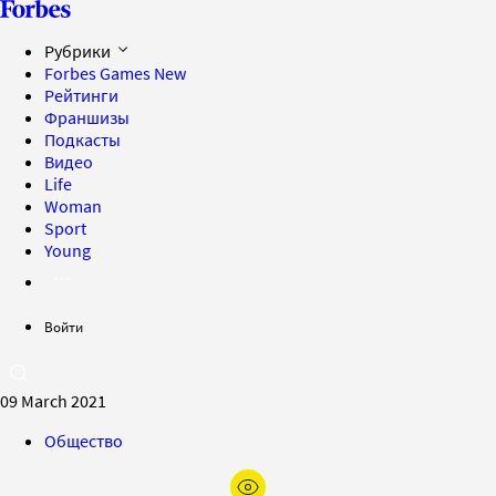
Рубрики
Forbes Games
New
Рейтинги
Франшизы
Подкасты
Видео
Life
Woman
Sport
Young
Войти
09 March 2021
Общество