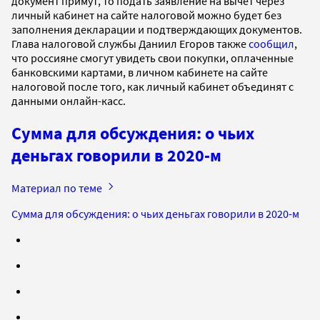
документ примут, то подать заявление на вычет через
личный кабинет на сайте налоговой можно будет без
заполнения декларации и подтверждающих документов.
Глава налоговой службы Даниил Егоров также
сообщил
,
что россияне смогут увидеть свои покупки, оплаченные
банковскими картами, в личном кабинете на сайте
налоговой после того, как личный кабинет объединят с
данными онлайн-касс.
Сумма для обсуждения: о чьих
деньгах говорили в 2020-м
Материал по теме
Сумма для обсуждения: о чьих деньгах говорили в 2020-м