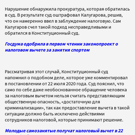
Нарушение обнаружила прокуратура, которая обратилась
в суд. В результате суд оштрафовал Калугарова, решив,
что он намеренно ввел в заблуждение налоговую. Сам
Калугаров счел такой подход несправедливыми и
обратился в Конституционный суд.
Госдума одобрила в первом чтении законопроект о
налоговом вычете за занятия спортом
Рассматривая этот случай, Конституционный суд
напомнил о подобном деле, которое уже комментировал
в постановлении от 22 июля 2020 года. Суд пояснил, что
само по себе даже необоснованное обращение человека
за налоговым вычетом нельзя считать представляющим
общественную опасность, «достаточную для
криминализации», так как предоставление вычета в такой
ситуации должно быть исключено действиями
сотрудников налоговой, которые принимают решение.
Молодые самозанятые получат налоговый вычет в 22