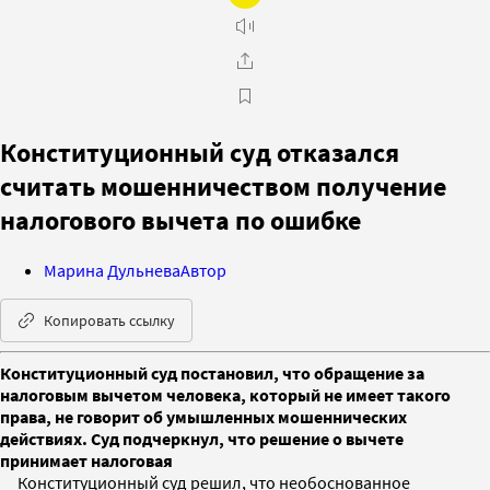
Конституционный суд отказался
считать мошенничеством получение
налогового вычета по ошибке
Марина Дульнева
Автор
Копировать ссылку
Конституционный суд постановил, что обращение за
налоговым вычетом человека, который не имеет такого
права, не говорит об умышленных мошеннических
действиях. Суд подчеркнул, что решение о вычете
принимает налоговая
Конституционный суд решил, что необоснованное