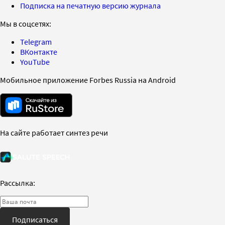
Подписка на печатную версию журнала
Мы в соцсетях:
Telegram
ВКонтакте
YouTube
Мобильное приложение Forbes Russia на Android
На сайте работает синтез речи
Рассылка:
Подписаться