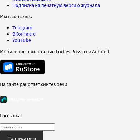
Подписка на печатную версию журнала
Мы в соцсетях:
Telegram
ВКонтакте
YouTube
Мобильное приложение Forbes Russia на Android
На сайте работает синтез речи
Рассылка:
Подписаться