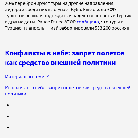
20% перебронируют туры на другие направления,
лидером среди них выступает Куба. Еще около 60%
туристов решили подождать и надеются попасть в Турцию
в другие даты. Ранее Ранее АТОР
сообщила
, что туры в
Турцию на апрель — май забронировали 533 200 россиян.
Конфликты в небе: запрет полетов
как средство внешней политики
Материал по теме
Конфликты в небе: запрет полетов как средство внешней
политики