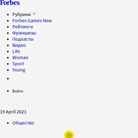
Рубрики
Forbes Games
New
Рейтинги
Франшизы
Подкасты
Видео
Life
Woman
Sport
Young
Войти
19 April 2021
Общество