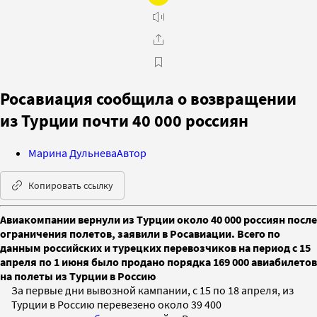
Росавиация сообщила о возвращении
из Турции почти 40 000 россиян
Марина Дульнева
Автор
Копировать ссылку
Авиакомпании вернули из Турции около 40 000 россиян после
ограничения полетов, заявили в Росавиации. Всего по
данным российских и турецких перевозчиков на период с 15
апреля по 1 июня было продано порядка 169 000 авиабилетов
на полеты из Турции в Россию
За первые дни вывозной кампании, с 15 по 18 апреля, из
Турции в Россию перевезено около 39 400