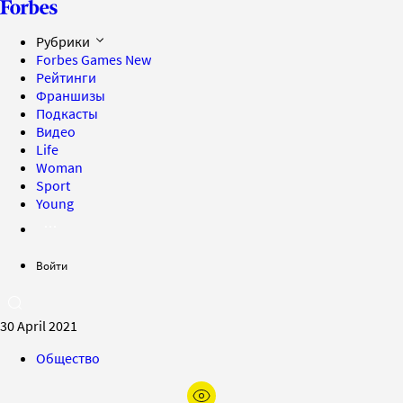
Рубрики
Forbes Games
New
Рейтинги
Франшизы
Подкасты
Видео
Life
Woman
Sport
Young
Войти
30 April 2021
Общество