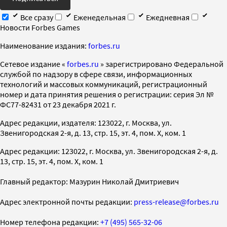
Все сразу
Еженедельная
Ежедневная
Новости Forbes Games
Наименование издания:
forbes.ru
Cетевое издание «
forbes.ru
» зарегистрировано Федеральной
службой по надзору в сфере связи, информационных
технологий и массовых коммуникаций, регистрационный
номер и дата принятия решения о регистрации: серия Эл №
ФС77-82431 от 23 декабря 2021 г.
Адрес редакции, издателя: 123022, г. Москва, ул.
Звенигородская 2-я, д. 13, стр. 15, эт. 4, пом. X, ком. 1
Адрес редакции: 123022, г. Москва, ул. Звенигородская 2-я, д.
13, стр. 15, эт. 4, пом. X, ком. 1
Главный редактор: Мазурин Николай Дмитриевич
Адрес электронной почты редакции:
press-release@forbes.ru
Номер телефона редакции:
+7 (495) 565-32-06