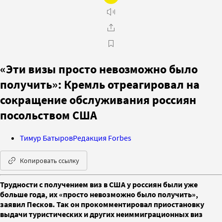
«Эти визы просто невозможно было
получить»: Кремль отреагировал на
сокращение обслуживания россиян
посольством США
Тимур Батыров
Редакция Forbes
Копировать ссылку
Трудности с получением виз в США у россиян были уже
больше года, их «просто невозможно было получить»,
заявил Песков. Так он прокомментировал приостановку
выдачи туристических и других неиммиграционных виз