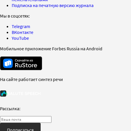
Подписка на печатную версию журнала
Мы в соцсетях:
Telegram
ВКонтакте
YouTube
Мобильное приложение Forbes Russia на Android
На сайте работает синтез речи
Рассылка:
Подписаться