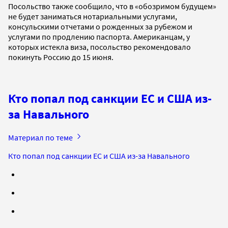
Посольство также сообщило, что в «обозримом будущем»
не будет заниматься нотариальными услугами,
консульскими отчетами о рожденных за рубежом и
услугами по продлению паспорта. Американцам, у
которых истекла виза, посольство рекомендовало
покинуть Россию до 15 июня.
Кто попал под санкции ЕС и США из-
за Навального
Материал по теме
Кто попал под санкции ЕС и США из-за Навального