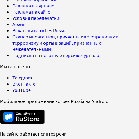
Реклама в журнале
Реклама на сайте
Условия перепечатки
Архив
Вакансии в Forbes Russia
Сканер иноагентов, причастных к экстремизму и
терроризму и организаций, признанных
нежелательными
Подписка на печатную версию журнала
Мы в соцсетях:
Telegram
ВКонтакте
YouTube
Мобильное приложение Forbes Russia на Android
На сайте работает синтез речи