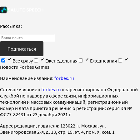
Рассылка:
Подписаться
Все сразу
Еженедельная
Ежедневная
Новости Forbes Games
Наименование издания:
forbes.ru
Cетевое издание «
forbes.ru
» зарегистрировано Федеральной
службой по надзору в сфере связи, информационных
технологий и массовых коммуникаций, регистрационный
номер и дата принятия решения о регистрации: серия Эл №
ФС77-82431 от 23 декабря 2021 г.
Адрес редакции, издателя: 123022, г. Москва, ул.
Звенигородская 2-я, д. 13, стр. 15, эт. 4, пом. X, ком. 1