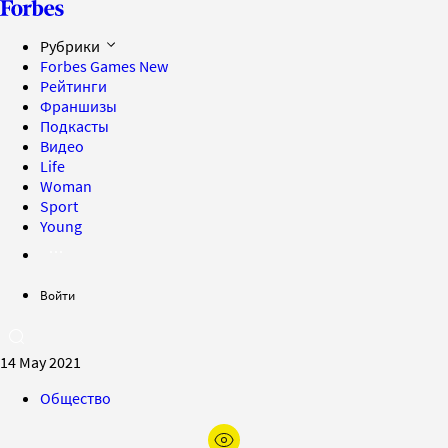
Рубрики
Forbes Games
New
Рейтинги
Франшизы
Подкасты
Видео
Life
Woman
Sport
Young
Войти
14 May 2021
Общество