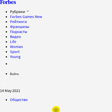
Рубрики
Forbes Games
New
Рейтинги
Франшизы
Подкасты
Видео
Life
Woman
Sport
Young
Войти
14 May 2021
Общество