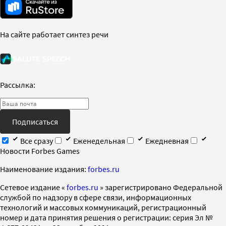
На сайте работает синтез речи
Рассылка:
Подписаться
Все сразу
Еженедельная
Ежедневная
Новости Forbes Games
Наименование издания:
forbes.ru
Cетевое издание «
forbes.ru
» зарегистрировано Федеральной
службой по надзору в сфере связи, информационных
технологий и массовых коммуникаций, регистрационный
номер и дата принятия решения о регистрации: серия Эл №