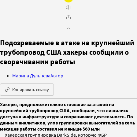
Подозреваемые в атаке на крупнейший
трубопровод США хакеры сообщили о
сворачивании работы
Марина Дульнева
Автор
Копировать ссылку
Хакеры, предположительно стоявшие за атакой на
крупнейший трубопровод США, сообщили, что лишились
доступа к инфраструктуре и сворачивают деятельность. По
данным аналитиков, улов группировки вымогателей за семь
месяцев работы составил не меньше $60 млн
Хакерская группировка DarkSide, которую ФБР