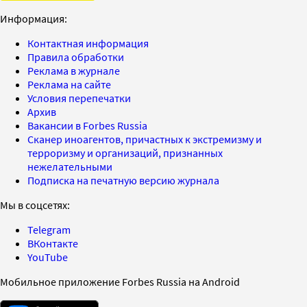
Информация:
Контактная информация
Правила обработки
Реклама в журнале
Реклама на сайте
Условия перепечатки
Архив
Вакансии в Forbes Russia
Сканер иноагентов, причастных к экстремизму и
терроризму и организаций, признанных
нежелательными
Подписка на печатную версию журнала
Мы в соцсетях:
Telegram
ВКонтакте
YouTube
Мобильное приложение Forbes Russia на Android