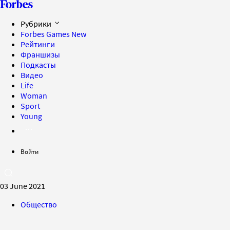
Рубрики
Forbes Games
New
Рейтинги
Франшизы
Подкасты
Видео
Life
Woman
Sport
Young
Войти
03 June 2021
Общество