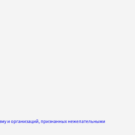
изму и организаций, признанных нежелательными