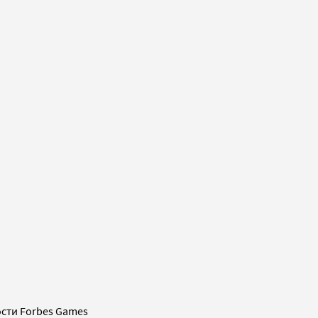
сти Forbes Games