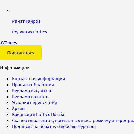
Ринат Таиров
Редакция Forbes
#
VTimes
Подписаться
Информация:
Контактная информация
Правила обработки
Реклама в журнале
Реклама на сайте
Условия перепечатки
Архив
Вакансии в Forbes Russia
Сканер иноагентов, причастных к экстремизму и террор
Подписка на печатную версию журнала