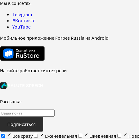
Мы в соцсетях:
Telegram
ВКонтакте
YouTube
Мобильное приложение Forbes Russia на Android
На сайте работает синтез речи
Рассылка:
Подписаться
Все сразу
Еженедельная
Ежедневная
Ново