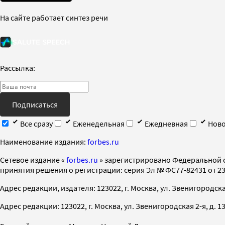
На сайте работает синтез речи
Рассылка:
Подписаться
Все сразу
Еженедельная
Ежедневная
Ново
Наименование издания:
forbes.ru
Cетевое издание «
forbes.ru
» зарегистрировано Федеральной 
принятия решения о регистрации: серия Эл № ФС77-82431 от 23 
Адрес редакции, издателя: 123022, г. Москва, ул. Звенигородская 2-
Адрес редакции: 123022, г. Москва, ул. Звенигородская 2-я, д. 13, с