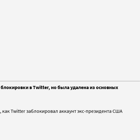
 блокировки в Twitter, но была удалена из основных
, как Twitter заблокировал аккаунт экс-президента США