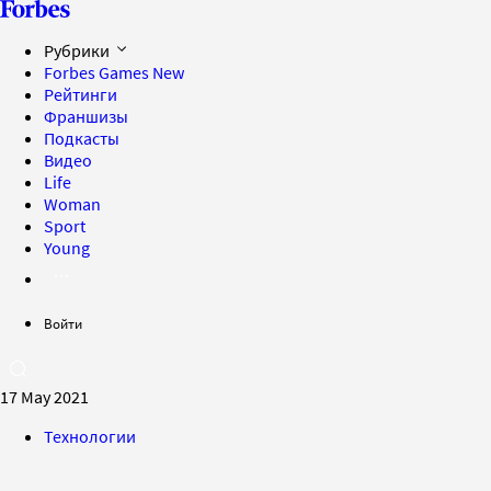
Рубрики
Forbes Games
New
Рейтинги
Франшизы
Подкасты
Видео
Life
Woman
Sport
Young
Войти
17 May 2021
Технологии