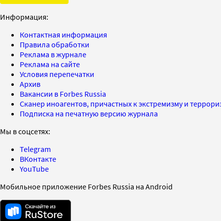
Информация:
Контактная информация
Правила обработки
Реклама в журнале
Реклама на сайте
Условия перепечатки
Архив
Вакансии в Forbes Russia
Сканер иноагентов, причастных к экстремизму и террор
Подписка на печатную версию журнала
Мы в соцсетях:
Telegram
ВКонтакте
YouTube
Мобильное приложение Forbes Russia на Android