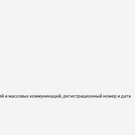
ий и массовых коммуникаций, регистрационный номер и дата