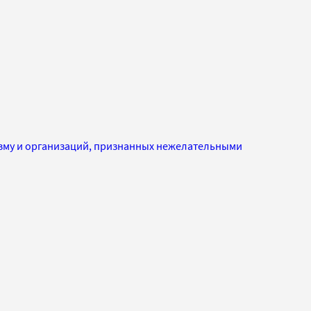
изму и организаций, признанных нежелательными