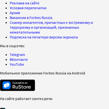
Реклама на сайте
Условия перепечатки
Архив
Вакансии в Forbes Russia
Сканер иноагентов, причастных к экстремизму и
терроризму и организаций, признанных
нежелательными
Подписка на печатную версию журнала
Мы в соцсетях:
Telegram
ВКонтакте
YouTube
Мобильное приложение Forbes Russia на Android
На сайте работает синтез речи