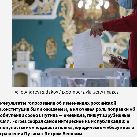
Фото Andrey Rudakov / Bloomberg via Getty Images
Результаты голосования об изменениях российской
Конституции были ожидаемы, а ключевая роль поправки об
обнулении сроков Путина — очевидна, пишут зарубежные
СМИ. Forbes собрал самое интересное из их публикаций: о
популистских «подсластителях», юридическом «безумии» и
сравнении Путина с Петром Великим