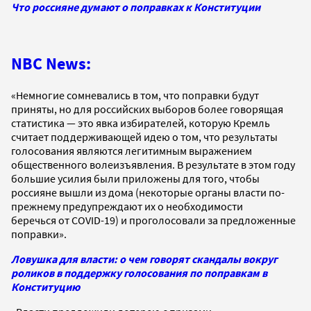
Что россияне думают о поправках к Конституции
NBC News:
«Немногие сомневались в том, что поправки будут
приняты, но для российских выборов более говорящая
статистика — это явка избирателей, которую Кремль
считает поддерживающей идею о том, что результаты
голосования являются легитимным выражением
общественного волеизъявления. В результате в этом году
большие усилия были приложены для того, чтобы
россияне вышли из дома (некоторые органы власти по-
прежнему предупреждают их о необходимости
беречься от COVID-19) и проголосовали за предложенные
поправки».
Ловушка для власти: о чем говорят скандалы вокруг
роликов в поддержку голосования по поправкам в
Конституцию