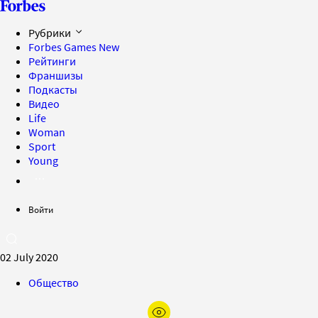
Рубрики
Forbes Games
New
Рейтинги
Франшизы
Подкасты
Видео
Life
Woman
Sport
Young
Войти
02 July 2020
Общество