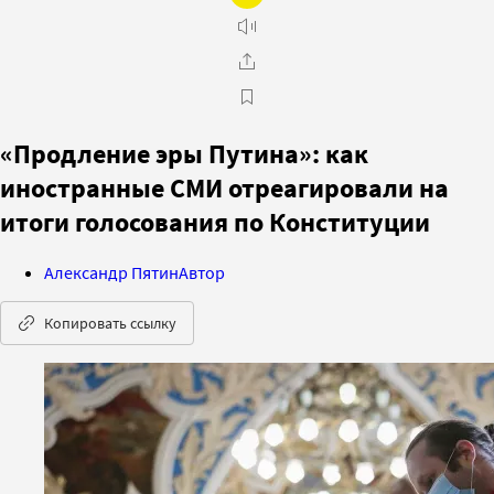
«Продление эры Путина»: как
иностранные СМИ отреагировали на
итоги голосования по Конституции
Александр Пятин
Автор
Копировать ссылку