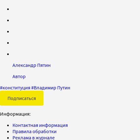
Александр Пятин
Автор
#
конституция
#
Владимир Путин
Подписаться
Информация:
Контактная информация
Правила обработки
Реклама в журнале