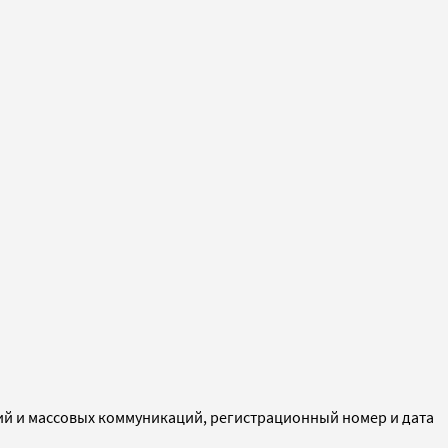
ий и массовых коммуникаций, регистрационный номер и дата