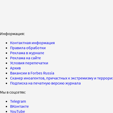
Информация:
Контактная информация
Правила обработки
Реклама в журнале
Реклама на сайте
Условия перепечатки
Архив
Вакансии в Forbes Russia
Сканер иноагентов, причастных к экстремизму и террор
Подписка на печатную версию журнала
Мы в соцсетях:
Telegram
ВКонтакте
YouTube