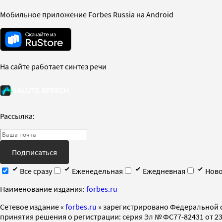
Мобильное приложение Forbes Russia на Android
На сайте работает синтез речи
Рассылка:
Подписаться
Все сразу
Еженедельная
Ежедневная
Ново
Наименование издания:
forbes.ru
Cетевое издание «
forbes.ru
» зарегистрировано Федеральной 
принятия решения о регистрации: серия Эл № ФС77-82431 от 23 