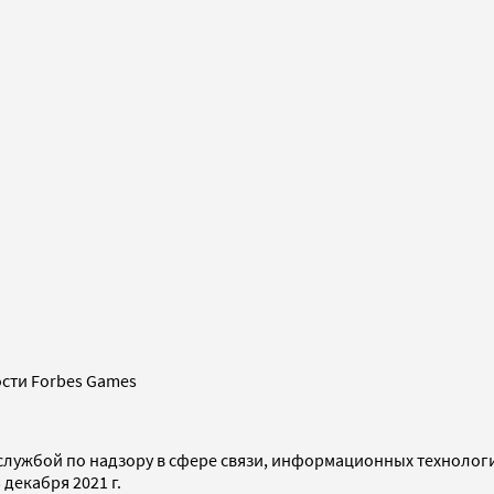
сти Forbes Games
службой по надзору в сфере связи, информационных технолог
декабря 2021 г.