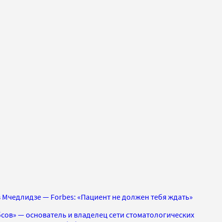
 Мчедлидзе — Forbes: «Пациент не должен тебя ждать»
сов» — основатель и владелец сети стоматологических