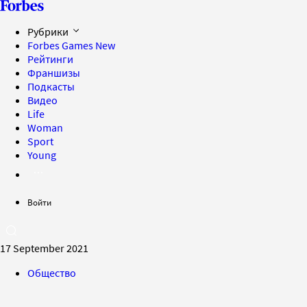
Рубрики
Forbes Games
New
Рейтинги
Франшизы
Подкасты
Видео
Life
Woman
Sport
Young
Войти
17 September 2021
Общество