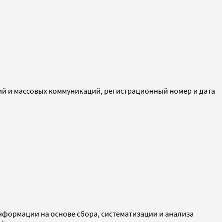
ий и массовых коммуникаций, регистрационный номер и дата
ормации на основе сбора, систематизации и анализа