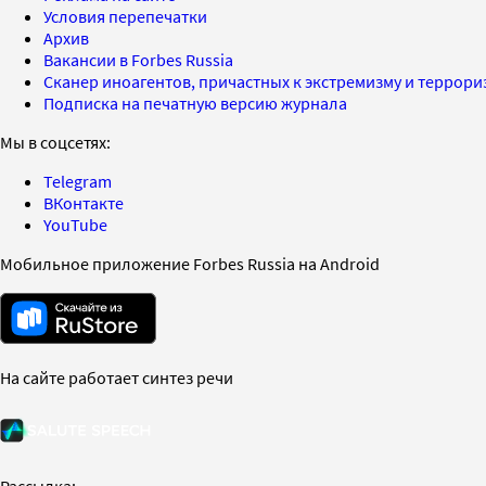
Условия перепечатки
Архив
Вакансии в Forbes Russia
Сканер иноагентов, причастных к экстремизму и террор
Подписка на печатную версию журнала
Мы в соцсетях:
Telegram
ВКонтакте
YouTube
Мобильное приложение Forbes Russia на Android
На сайте работает синтез речи
Рассылка: