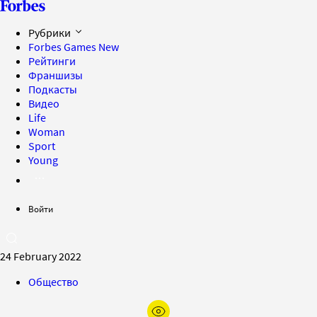
Рубрики
Forbes Games
New
Рейтинги
Франшизы
Подкасты
Видео
Life
Woman
Sport
Young
Войти
24 February 2022
Общество