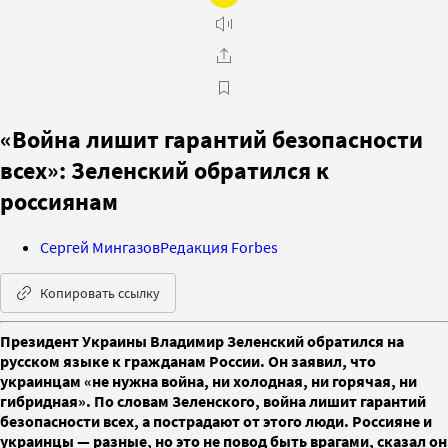
«Война лишит гарантий безопасности
всех»: Зеленский обратился к
россиянам
Сергей Мингазов
Редакция Forbes
Копировать ссылку
Президент Украины Владимир Зеленский обратился на
русском языке к гражданам России. Он заявил, что
украинцам «не нужна война, ни холодная, ни горячая, ни
гибридная». По словам Зеленского, война лишит гарантий
безопасности всех, а пострадают от этого люди. Россияне и
украинцы — разные, но это не повод быть врагами, сказал он