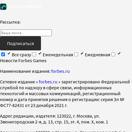
Рассылка:
Подписаться
Все сразу
Еженедельная
Ежедневная
Новости Forbes Games
Наименование издания:
forbes.ru
Cетевое издание «
forbes.ru
» зарегистрировано Федеральной
службой по надзору в сфере связи, информационных
технологий и массовых коммуникаций, регистрационный
номер и дата принятия решения о регистрации: серия Эл №
ФС77-82431 от 23 декабря 2021 г.
Адрес редакции, издателя: 123022, г. Москва, ул.
Звенигородская 2-я, д. 13, стр. 15, эт. 4, пом. X, ком. 1