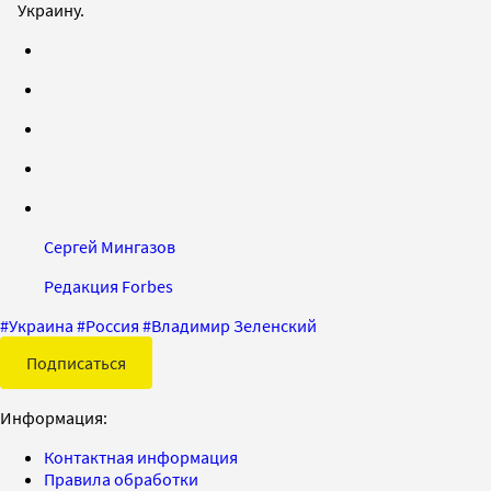
Украину.
Сергей Мингазов
Редакция Forbes
#
Украина
#
Россия
#
Владимир Зеленский
Подписаться
Информация:
Контактная информация
Правила обработки