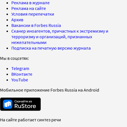
Реклама в журнале
Реклама на сайте
Условия перепечатки
Архив
Вакансии в Forbes Russia
Сканер иноагентов, причастных к экстремизму и
терроризму и организаций, признанных
нежелательными
Подписка на печатную версию журнала
Мы в соцсетях:
Telegram
ВКонтакте
YouTube
Мобильное приложение Forbes Russia на Android
На сайте работает синтез речи