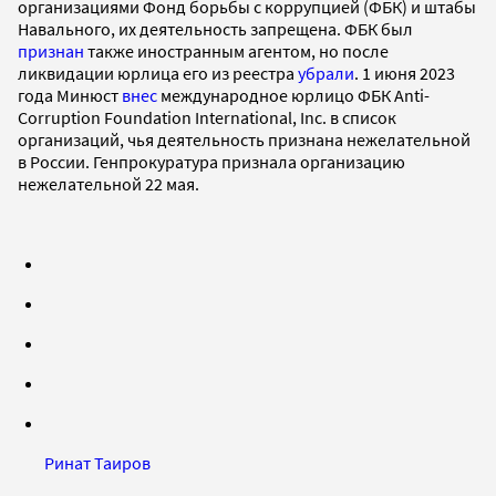
организациями Фонд борьбы с коррупцией (ФБК) и штабы
Навального, их деятельность запрещена. ФБК был
признан
также иностранным агентом, но после
ликвидации юрлица его из реестра
убрали
. 1 июня 2023
года Минюст
внес
международное юрлицо ФБК Anti-
Corruption Foundation International, Inc. в список
организаций, чья деятельность признана нежелательной
в России. Генпрокуратура признала организацию
нежелательной 22 мая.
Ринат Таиров