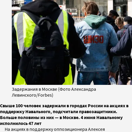
Задержания в Москве (Фото Александра
Левинского/Forbes)
Свыше 100 человек задержали в городах России на акциях в
поддержку Навального, подсчитали правозащитники.
Больше половины из них — в Москве. 4 июня Навальному
исполнилось 47 лет
На акциях в поддержку оппозиционера Алексея