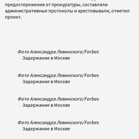
предостережения от прокуратуры, составляли
административные протоколы и арестовывали, отметил
проект.
Фото Александра Левинского/Forbes
Задержание в Москве
Фото Александра Левинского/Forbes
Задержание в Москве
Фото Александра Левинского/Forbes
Задержание в Москве
Фото Александра Левинского/Forbes
Задержание в Москве