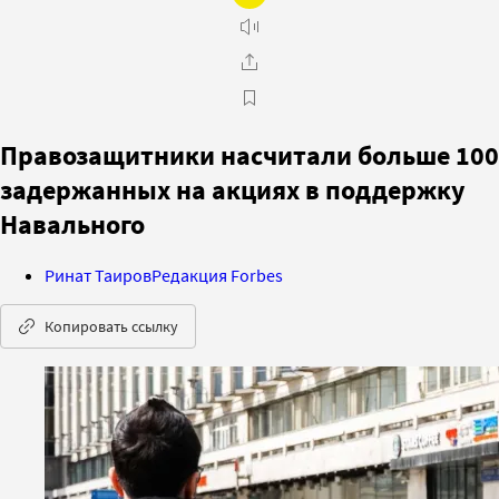
Правозащитники насчитали больше 100
задержанных на акциях в поддержку
Навального
Ринат Таиров
Редакция Forbes
Копировать ссылку