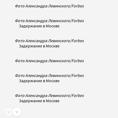
Фото Александра Левинского/Forbes
Фото Александра Левинского/Forbes
Задержание в Москве
Фото Александра Левинского/Forbes
Задержание в Москве
Фото Александра Левинского/Forbes
Фото Александра Левинского/Forbes
Задержание в Москве
Фото Александра Левинского/Forbes
Задержание в Москве