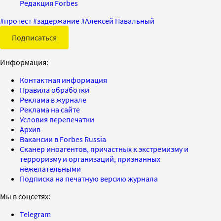
Редакция Forbes
#
протест
#
задержание
#
Алексей Навальный
Подписаться
Информация:
Контактная информация
Правила обработки
Реклама в журнале
Реклама на сайте
Условия перепечатки
Архив
Вакансии в Forbes Russia
Сканер иноагентов, причастных к экстремизму и
терроризму и организаций, признанных
нежелательными
Подписка на печатную версию журнала
Мы в соцсетях:
Telegram