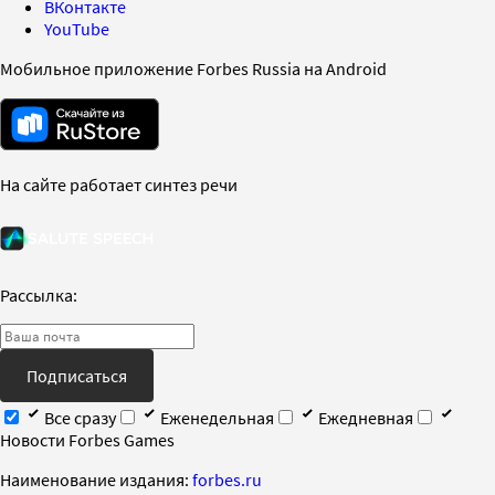
ВКонтакте
YouTube
Мобильное приложение Forbes Russia на Android
На сайте работает синтез речи
Рассылка:
Подписаться
Все сразу
Еженедельная
Ежедневная
Новости Forbes Games
Наименование издания:
forbes.ru