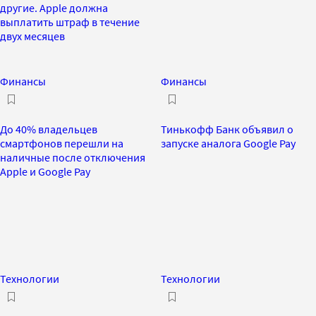
другие. Apple должна
выплатить штраф в течение
двух месяцев
Финансы
Финансы
До 40% владельцев
Тинькофф Банк объявил о
смартфонов перешли на
запуске аналога Google Pay
наличные после отключения
Apple и Google Pay
Технологии
Технологии