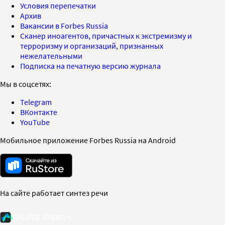
Условия перепечатки
Архив
Вакансии в Forbes Russia
Сканер иноагентов, причастных к экстремизму и
терроризму и организаций, признанных
нежелательными
Подписка на печатную версию журнала
Мы в соцсетях:
Telegram
ВКонтакте
YouTube
Мобильное приложение Forbes Russia на Android
На сайте работает синтез речи