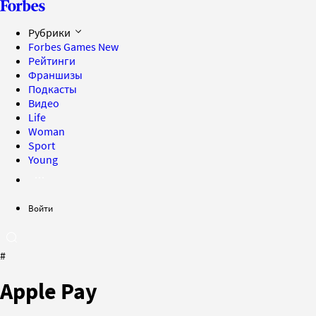
Рубрики
Forbes Games
New
Рейтинги
Франшизы
Подкасты
Видео
Life
Woman
Sport
Young
Войти
#
Apple Pay