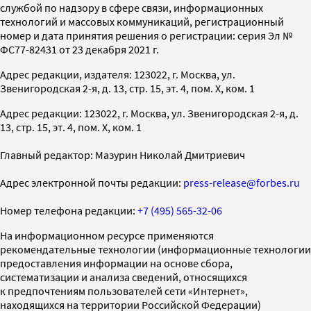
службой по надзору в сфере связи, информационных
технологий и массовых коммуникаций, регистрационный
номер и дата принятия решения о регистрации: серия Эл №
ФС77-82431 от 23 декабря 2021 г.
Адрес редакции, издателя: 123022, г. Москва, ул.
Звенигородская 2-я, д. 13, стр. 15, эт. 4, пом. X, ком. 1
Адрес редакции: 123022, г. Москва, ул. Звенигородская 2-я, д.
13, стр. 15, эт. 4, пом. X, ком. 1
Главный редактор: Мазурин Николай Дмитриевич
Адрес электронной почты редакции:
press-release@forbes.ru
Номер телефона редакции:
+7 (495) 565-32-06
На информационном ресурсе применяются
рекомендательные технологии (информационные технологии
предоставления информации на основе сбора,
систематизации и анализа сведений, относящихся
к предпочтениям пользователей сети «Интернет»,
находящихся на территории Российской Федерации)