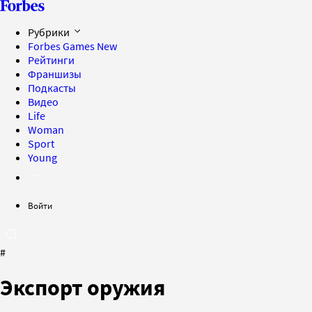
Рубрики
Forbes Games
New
Рейтинги
Франшизы
Подкасты
Видео
Life
Woman
Sport
Young
Войти
#
Экспорт оружия