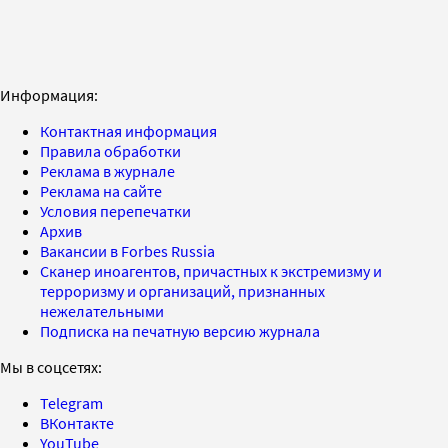
Информация:
Контактная информация
Правила обработки
Реклама в журнале
Реклама на сайте
Условия перепечатки
Архив
Вакансии в Forbes Russia
Сканер иноагентов, причастных к экстремизму и
терроризму и организаций, признанных
нежелательными
Подписка на печатную версию журнала
Мы в соцсетях:
Telegram
ВКонтакте
YouTube