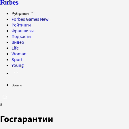
Рубрики
Forbes Games
New
Рейтинги
Франшизы
Подкасты
Видео
Life
Woman
Sport
Young
Войти
#
Госгарантии