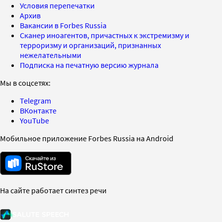
Условия перепечатки
Архив
Вакансии в Forbes Russia
Сканер иноагентов, причастных к экстремизму и
терроризму и организаций, признанных
нежелательными
Подписка на печатную версию журнала
Мы в соцсетях:
Telegram
ВКонтакте
YouTube
Мобильное приложение Forbes Russia на Android
На сайте работает синтез речи