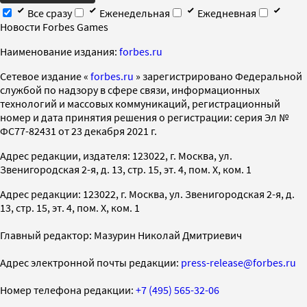
Все сразу
Еженедельная
Ежедневная
Новости Forbes Games
Наименование издания:
forbes.ru
Cетевое издание «
forbes.ru
» зарегистрировано Федеральной
службой по надзору в сфере связи, информационных
технологий и массовых коммуникаций, регистрационный
номер и дата принятия решения о регистрации: серия Эл №
ФС77-82431 от 23 декабря 2021 г.
Адрес редакции, издателя: 123022, г. Москва, ул.
Звенигородская 2-я, д. 13, стр. 15, эт. 4, пом. X, ком. 1
Адрес редакции: 123022, г. Москва, ул. Звенигородская 2-я, д.
13, стр. 15, эт. 4, пом. X, ком. 1
Главный редактор: Мазурин Николай Дмитриевич
Адрес электронной почты редакции:
press-release@forbes.ru
Номер телефона редакции:
+7 (495) 565-32-06