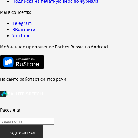
Подписка на печатную версию журнала
Мы в соцсетях:
Telegram
ВКонтакте
YouTube
Мобильное приложение Forbes Russia на Android
На сайте работает синтез речи
Рассылка:
Подписаться