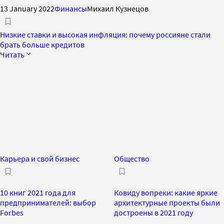
13 January 2022
Финансы
Михаил Кузнецов
Низкие ставки и высокая инфляция: почему россияне стали
брать больше кредитов
Читать
Карьера и свой бизнес
Общество
10 книг 2021 года для
Ковиду вопреки: какие яркие
предпринимателей: выбор
архитектурные проекты были
Forbes
достроены в 2021 году