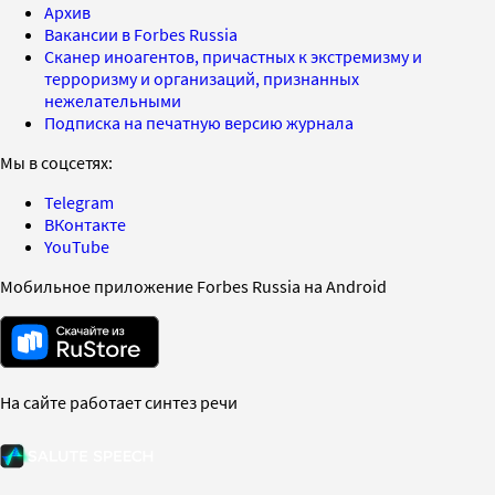
Архив
Вакансии в Forbes Russia
Сканер иноагентов, причастных к экстремизму и
терроризму и организаций, признанных
нежелательными
Подписка на печатную версию журнала
Мы в соцсетях:
Telegram
ВКонтакте
YouTube
Мобильное приложение Forbes Russia на Android
На сайте работает синтез речи