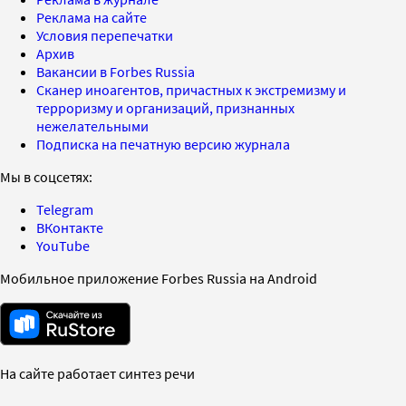
Реклама на сайте
Условия перепечатки
Архив
Вакансии в Forbes Russia
Сканер иноагентов, причастных к экстремизму и
терроризму и организаций, признанных
нежелательными
Подписка на печатную версию журнала
Мы в соцсетях:
Telegram
ВКонтакте
YouTube
Мобильное приложение Forbes Russia на Android
На сайте работает синтез речи