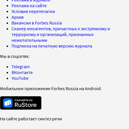
Реклама на сайте
Условия перепечатки
Архив
Вакансии в Forbes Russia
Сканер иноагентов, причастных к экстремизму и
терроризму и организаций, признанных
нежелательными
Подписка на печатную версию журнала
Мы в соцсетях:
Telegram
ВКонтакте
YouTube
Мобильное приложение Forbes Russia на Android
На сайте работает синтез речи