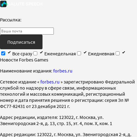
Рассылка:
Подписаться
Все сразу
Еженедельная
Ежедневная
Новости Forbes Games
Наименование издания:
forbes.ru
Cетевое издание «
forbes.ru
» зарегистрировано Федеральной
службой по надзору в сфере связи, информационных
технологий и массовых коммуникаций, регистрационный
номер и дата принятия решения о регистрации: серия Эл №
ФС77-82431 от 23 декабря 2021 г.
Адрес редакции, издателя: 123022, г. Москва, ул.
Звенигородская 2-я, д. 13, стр. 15, эт. 4, пом. X, ком. 1
Адрес редакции: 123022, г. Москва, ул. Звенигородская 2-я, д.