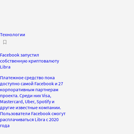
Технологии
Facebook запустил
собственную криптовалюту
Libra
Платежное средство пока
доступно самой Facebook и 27
корпоративным партнерам
проекта. Среди них Visa,
Mastercard, Uber, Spotify и
другие известные компании.
Пользователи Facebook смогут
расплачиваться Libra с 2020
года