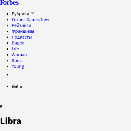
Рубрики
Forbes Games
New
Рейтинги
Франшизы
Подкасты
Видео
Life
Woman
Sport
Young
Войти
#
Libra