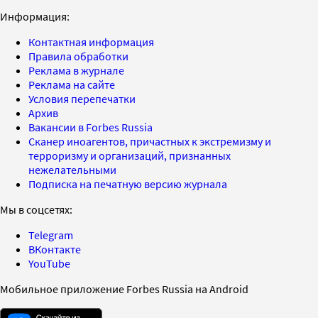
Информация:
Контактная информация
Правила обработки
Реклама в журнале
Реклама на сайте
Условия перепечатки
Архив
Вакансии в Forbes Russia
Сканер иноагентов, причастных к экстремизму и
терроризму и организаций, признанных
нежелательными
Подписка на печатную версию журнала
Мы в соцсетях:
Telegram
ВКонтакте
YouTube
Мобильное приложение Forbes Russia на Android