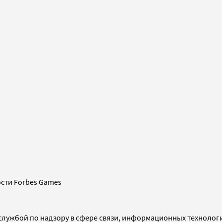
сти Forbes Games
службой по надзору в сфере связи, информационных технолог