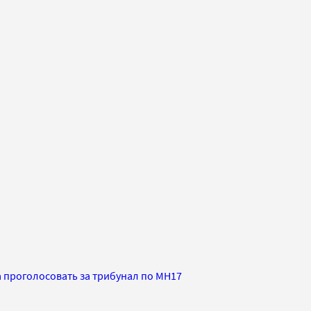
 проголосовать за трибунал по MH17