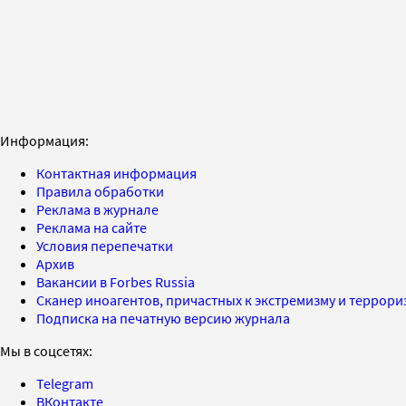
Информация:
Контактная информация
Правила обработки
Реклама в журнале
Реклама на сайте
Условия перепечатки
Архив
Вакансии в Forbes Russia
Сканер иноагентов, причастных к экстремизму и террор
Подписка на печатную версию журнала
Мы в соцсетях:
Telegram
ВКонтакте