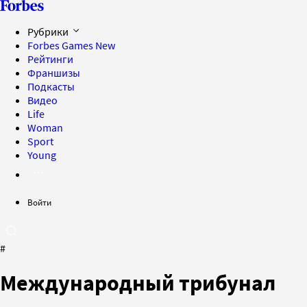
Рубрики
Forbes Games
New
Рейтинги
Франшизы
Подкасты
Видео
Life
Woman
Sport
Young
Войти
#
Международный трибунал