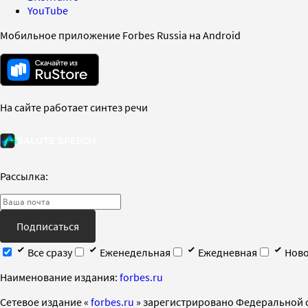
YouTube
Мобильное приложение Forbes Russia на Android
На сайте работает синтез речи
Рассылка:
Подписаться
Все сразу
Еженедельная
Ежедневная
Ново
Наименование издания:
forbes.ru
Cетевое издание «
forbes.ru
» зарегистрировано Федеральной 