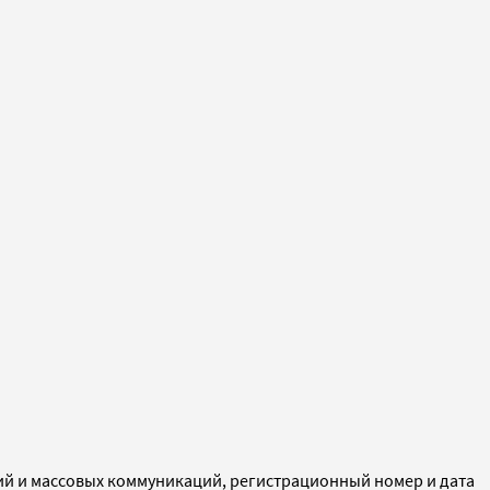
ий и массовых коммуникаций, регистрационный номер и дата