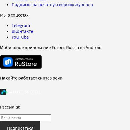
Подписка на печатную версию журнала
Мы в соцсетях:
Telegram
ВКонтакте
YouTube
Мобильное приложение Forbes Russia на Android
На сайте работает синтез речи
Рассылка:
Подписаться