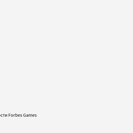
сти Forbes Games