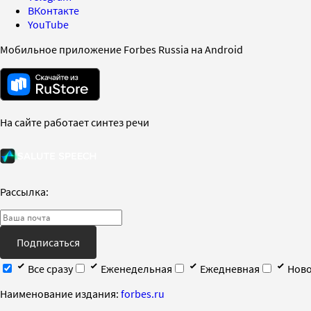
ВКонтакте
YouTube
Мобильное приложение Forbes Russia на Android
На сайте работает синтез речи
Рассылка:
Подписаться
Все сразу
Еженедельная
Ежедневная
Ново
Наименование издания:
forbes.ru