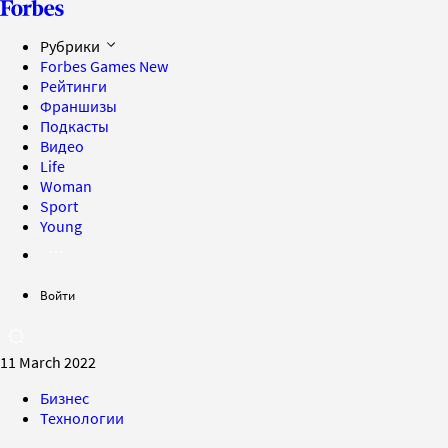
Рубрики
Forbes Games
New
Рейтинги
Франшизы
Подкасты
Видео
Life
Woman
Sport
Young
Войти
11 March 2022
Бизнес
Технологии