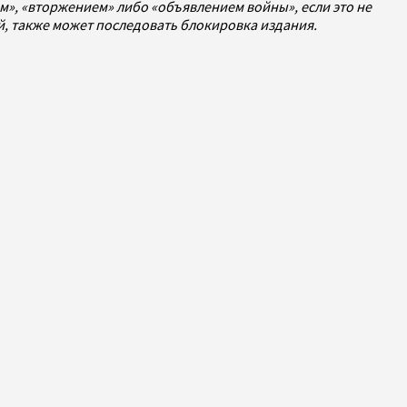
», «вторжением» либо «объявлением войны», если это не
ей, также может последовать блокировка издания.