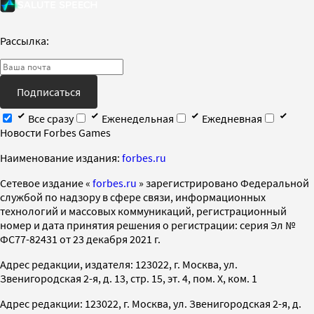
Рассылка:
Подписаться
Все сразу
Еженедельная
Ежедневная
Новости Forbes Games
Наименование издания:
forbes.ru
Cетевое издание «
forbes.ru
» зарегистрировано Федеральной
службой по надзору в сфере связи, информационных
технологий и массовых коммуникаций, регистрационный
номер и дата принятия решения о регистрации: серия Эл №
ФС77-82431 от 23 декабря 2021 г.
Адрес редакции, издателя: 123022, г. Москва, ул.
Звенигородская 2-я, д. 13, стр. 15, эт. 4, пом. X, ком. 1
Адрес редакции: 123022, г. Москва, ул. Звенигородская 2-я, д.