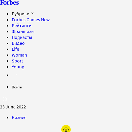
Рубрики
Forbes Games
New
Рейтинги
Франшизы
Подкасты
Видео
Life
Woman
Sport
Young
Войти
23 June 2022
Бизнес