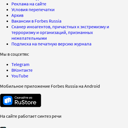
Реклама на сайте
Условия перепечатки
Архив
Вакансии в Forbes Russia
Сканер иноагентов, причастных к экстремизму и
терроризму и организаций, признанных
нежелательными
Подписка на печатную версию журнала
Мы в соцсетях:
Telegram
ВКонтакте
YouTube
Мобильное приложение Forbes Russia на Android
На сайте работает синтез речи