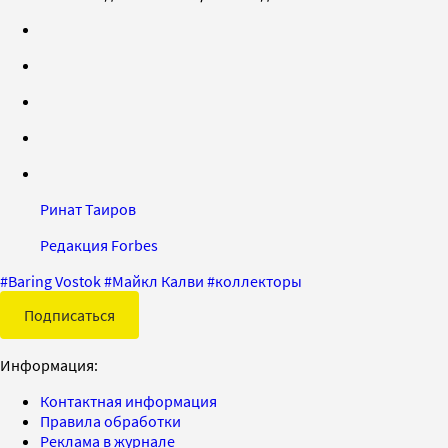
Ринат Таиров
Редакция Forbes
#
Baring Vostok
#
Майкл Калви
#
коллекторы
Подписаться
Информация:
Контактная информация
Правила обработки
Реклама в журнале