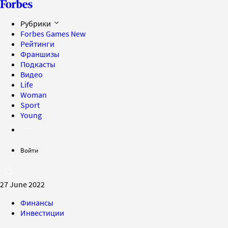
Рубрики
Forbes Games
New
Рейтинги
Франшизы
Подкасты
Видео
Life
Woman
Sport
Young
Войти
27 June 2022
Финансы
Инвестиции