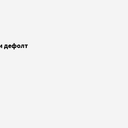
ли дефолт