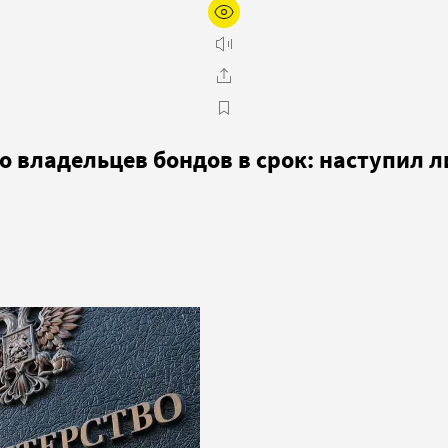
о владельцев бондов в срок: наступил 