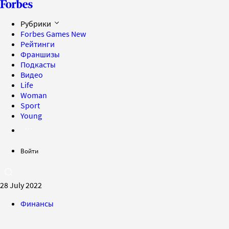
Рубрики
Forbes Games
New
Рейтинги
Франшизы
Подкасты
Видео
Life
Woman
Sport
Young
Войти
28 July 2022
Финансы