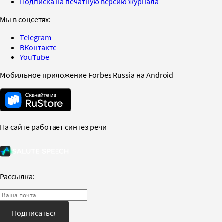
Подписка на печатную версию журнала
Мы в соцсетях:
Telegram
ВКонтакте
YouTube
Мобильное приложение Forbes Russia на Android
На сайте работает синтез речи
Рассылка:
Подписаться