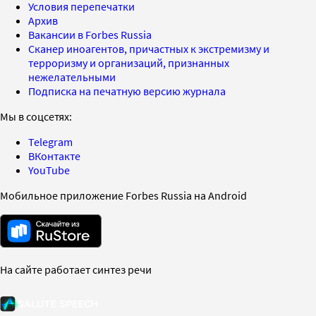
Условия перепечатки
Архив
Вакансии в Forbes Russia
Сканер иноагентов, причастных к экстремизму и
терроризму и организаций, признанных
нежелательными
Подписка на печатную версию журнала
Мы в соцсетях:
Telegram
ВКонтакте
YouTube
Мобильное приложение Forbes Russia на Android
На сайте работает синтез речи