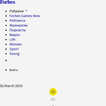
Рубрики
Forbes Games
New
Рейтинги
Франшизы
Подкасты
Видео
Life
Woman
Sport
Young
Войти
02 March 2015