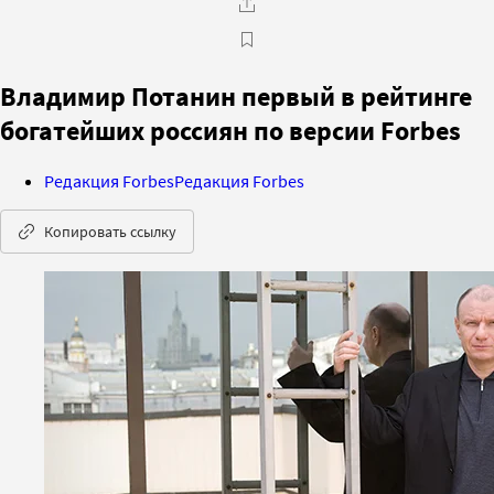
Владимир Потанин первый в рейтинге
богатейших россиян по версии Forbes
Редакция Forbes
Редакция Forbes
Копировать ссылку