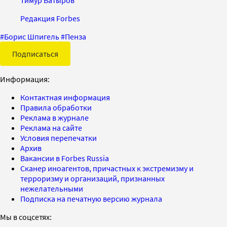
Редакция Forbes
#
Борис Шпигель
#
Пенза
Подписаться
Информация:
Контактная информация
Правила обработки
Реклама в журнале
Реклама на сайте
Условия перепечатки
Архив
Вакансии в Forbes Russia
Сканер иноагентов, причастных к экстремизму и
терроризму и организаций, признанных
нежелательными
Подписка на печатную версию журнала
Мы в соцсетях: