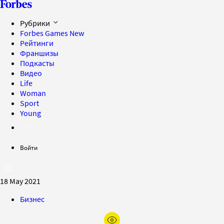
Рубрики
Forbes Games
New
Рейтинги
Франшизы
Подкасты
Видео
Life
Woman
Sport
Young
Войти
18 May 2021
Бизнес