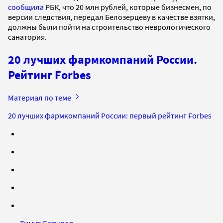
сообщила
РБК, что 20 млн рублей, которые бизнесмен, по
версии следствия, передал Белозерцеву в качестве взятки,
должны были пойти на строительство неврологического
санатория.
20 лучших фармкомпаний России.
Рейтинг Forbes
Материал по теме
20 лучших фармкомпаний России: первый рейтинг Forbes
Тимур Батыров