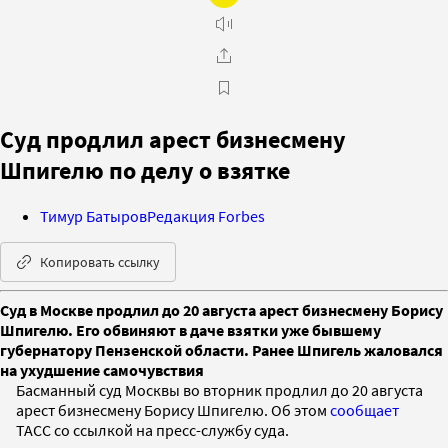
Суд продлил арест бизнесмену
Шпигелю по делу о взятке
Тимур Батыров
Редакция Forbes
Копировать ссылку
Суд в Москве продлил до 20 августа арест бизнесмену Борису
Шпигелю. Его обвиняют в даче взятки уже бывшему
губернатору Пензенской области. Ранее Шпигель жаловался
на ухудшение самочувствия
Басманный суд Москвы во вторник продлил до 20 августа
арест бизнесмену Борису Шпигелю. Об этом
сообщает
ТАСС со ссылкой на пресс-службу суда.