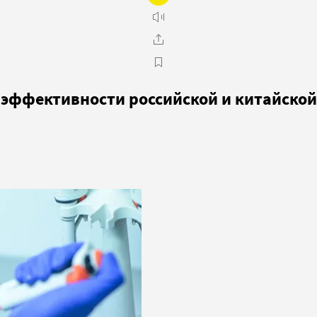
эффективности российской и китайской 