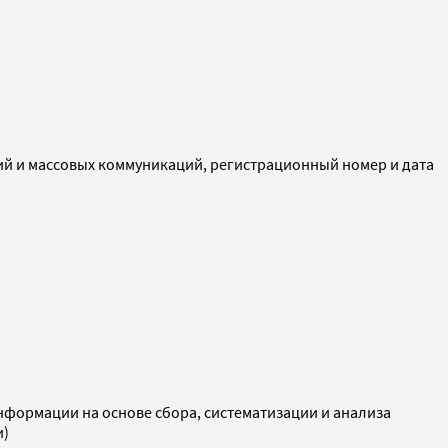
ий и массовых коммуникаций, регистрационный номер и дата
ормации на основе сбора, систематизации и анализа
и)