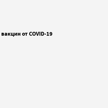
вакцин от COVID-19