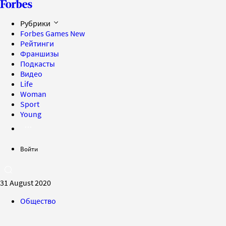
Рубрики
Forbes Games
New
Рейтинги
Франшизы
Подкасты
Видео
Life
Woman
Sport
Young
Войти
31 August 2020
Общество