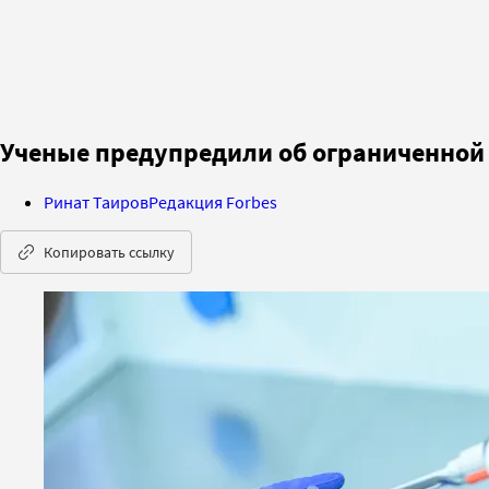
Ученые предупредили об ограниченной 
Ринат Таиров
Редакция Forbes
Копировать ссылку