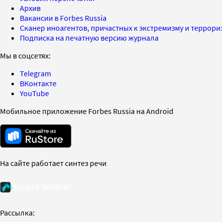
Архив
Вакансии в Forbes Russia
Сканер иноагентов, причастных к экстремизму и террор
Подписка на печатную версию журнала
Мы в соцсетях:
Telegram
ВКонтакте
YouTube
Мобильное приложение Forbes Russia на Android
На сайте работает синтез речи
Рассылка: