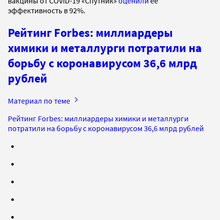
вакцины от COVID-19 «Спутник»
оценили
ее
эффективность в 92%.
Рейтинг Forbes: миллиардеры
химики и металлурги потратили на
борьбу с коронавирусом 36,6 млрд
рублей
Материал по теме
Рейтинг Forbes: миллиардеры химики и металлурги
потратили на борьбу с коронавирусом 36,6 млрд рублей