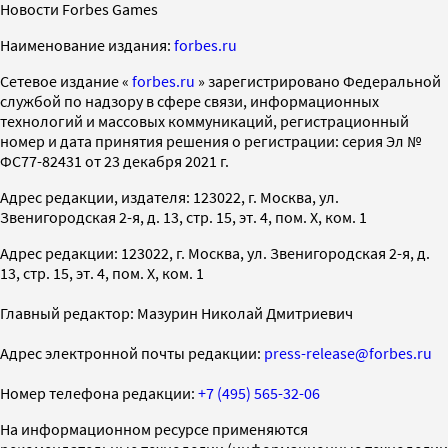
Новости Forbes Games
Наименование издания:
forbes.ru
Cетевое издание «
forbes.ru
» зарегистрировано Федеральной
службой по надзору в сфере связи, информационных
технологий и массовых коммуникаций, регистрационный
номер и дата принятия решения о регистрации: серия Эл №
ФС77-82431 от 23 декабря 2021 г.
Адрес редакции, издателя: 123022, г. Москва, ул.
Звенигородская 2-я, д. 13, стр. 15, эт. 4, пом. X, ком. 1
Адрес редакции: 123022, г. Москва, ул. Звенигородская 2-я, д.
13, стр. 15, эт. 4, пом. X, ком. 1
Главный редактор: Мазурин Николай Дмитриевич
Адрес электронной почты редакции:
press-release@forbes.ru
Номер телефона редакции:
+7 (495) 565-32-06
На информационном ресурсе применяются