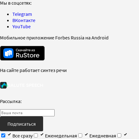
Мы в соцсетях:
Telegram
ВКонтакте
YouTube
Мобильное приложение Forbes Russia на Android
На сайте работает синтез речи
Рассылка:
Подписаться
Все сразу
Еженедельная
Ежедневная