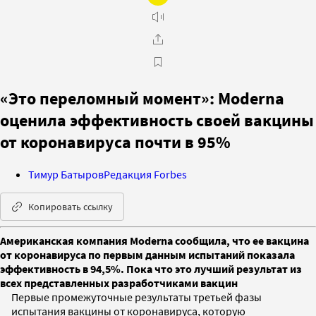
«Это переломный момент»: Moderna
оценила эффективность своей вакцины
от коронавируса почти в 95%
Тимур Батыров
Редакция Forbes
Копировать ссылку
Американская компания Moderna сообщила, что ее вакцина
от коронавируса по первым данным испытаний показала
эффективность в 94,5%. Пока что это лучший результат из
всех представленных разработчиками вакцин
Первые промежуточные результаты третьей фазы
испытания вакцины от коронавируса, которую