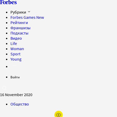
Рубрики
Forbes Games
New
Рейтинги
Франшизы
Подкасты
Видео
Life
Woman
Sport
Young
Войти
16 November 2020
Общество