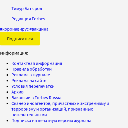
Тимур Батыров
Редакция Forbes
#
коронавирус
#
вакцина
Подписаться
Информация:
Контактная информация
Правила обработки
Реклама в журнале
Реклама на сайте
Условия перепечатки
Архив
Вакансии в Forbes Russia
Сканер иноагентов, причастных к экстремизму и
терроризму и организаций, признанных
нежелательными
Подписка на печатную версию журнала