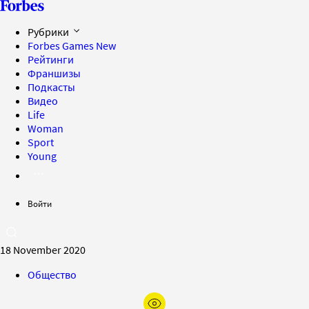
Рубрики
Forbes Games
New
Рейтинги
Франшизы
Подкасты
Видео
Life
Woman
Sport
Young
Войти
18 November 2020
Общество