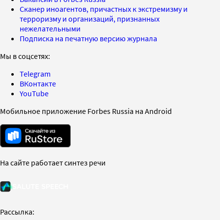
Сканер иноагентов, причастных к экстремизму и
терроризму и организаций, признанных
нежелательными
Подписка на печатную версию журнала
Мы в соцсетях:
Telegram
ВКонтакте
YouTube
Мобильное приложение Forbes Russia на Android
На сайте работает синтез речи
Рассылка: