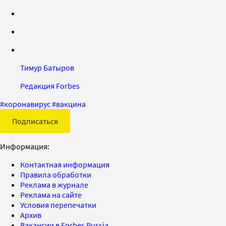
Тимур Батыров
Редакция Forbes
#
коронавирус
#
вакцина
Подписаться
Информация:
Контактная информация
Правила обработки
Реклама в журнале
Реклама на сайте
Условия перепечатки
Архив
Вакансии в Forbes Russia