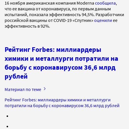
16 ноября американская компания Moderna
сообщила
,
что ее вакцина от коронавируса, по первым данным
испытаний, показала эффективность 94,5%. Разработчики
российской вакцины от COVID-19 «Спутник»
оценили
ее
эффективность в 92%.
Рейтинг Forbes: миллиардеры
химики и металлурги потратили на
борьбу с коронавирусом 36,6 млрд
рублей
Материал по теме
Рейтинг Forbes: миллиардеры химики и металлурги
потратили на борьбу с коронавирусом 36,6 млрд рублей