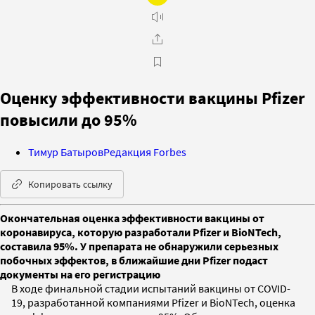
Оценку эффективности вакцины Pfizer
повысили до 95%
Тимур Батыров
Редакция Forbes
Копировать ссылку
Окончательная оценка эффективности вакцины от
коронавируса, которую разработали Pfizer и BioNTech,
составила 95%. У препарата не обнаружили серьезных
побочных эффектов, в ближайшие дни Pfizer подаст
документы на его регистрацию
В ходе финальной стадии испытаний вакцины от COVID-
19, разработанной компаниями Pfizer и BioNTech, оценка