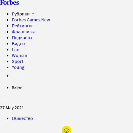
Рубрики
Forbes Games
New
Рейтинги
Франшизы
Подкасты
Видео
Life
Woman
Sport
Young
Войти
27 May 2021
Общество