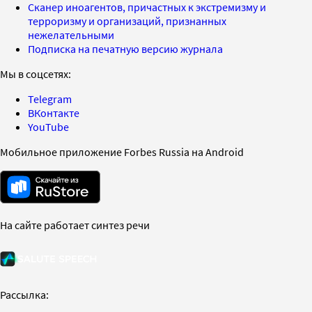
Сканер иноагентов, причастных к экстремизму и
терроризму и организаций, признанных
нежелательными
Подписка на печатную версию журнала
Мы в соцсетях:
Telegram
ВКонтакте
YouTube
Мобильное приложение Forbes Russia на Android
На сайте работает синтез речи
Рассылка: