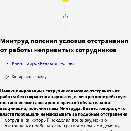
Минтруд пояснил условия отстранения
от работы непривитых сотрудников
Ринат Таиров
Редакция Forbes
Копировать ссылку
Невакцинированных сотрудников можно отстранять от
работы без сохранения зарплаты, если в регионе действует
постановление санитарного врача об обязательной
вакцинации, пояснил глава Минтруда. Бизнес говорил, что
власти пообещали не наказывать за подобные отстранения
Сотрудника, который не сделал прививку, можно
отстранить от работы, если в регионе при этом действует