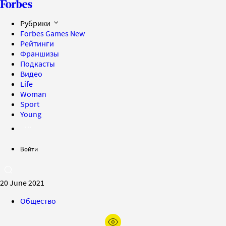
Рубрики
Forbes Games
New
Рейтинги
Франшизы
Подкасты
Видео
Life
Woman
Sport
Young
Войти
20 June 2021
Общество