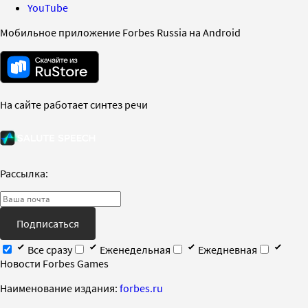
YouTube
Мобильное приложение Forbes Russia на Android
На сайте работает синтез речи
Рассылка:
Подписаться
Все сразу
Еженедельная
Ежедневная
Новости Forbes Games
Наименование издания:
forbes.ru