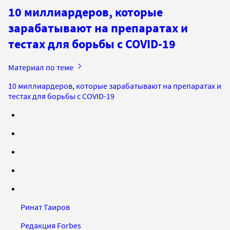
10 миллиардеров, которые
зарабатывают на препаратах и
тестах для борьбы с COVID-19
Материал по теме
10 миллиардеров, которые зарабатывают на препаратах и
тестах для борьбы с COVID-19
Ринат Таиров
Редакция Forbes