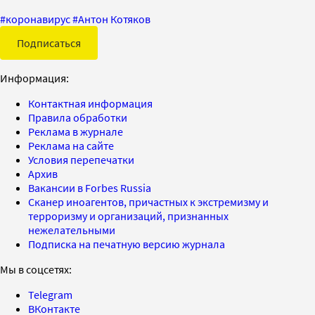
#
коронавирус
#
Антон Котяков
Подписаться
Информация:
Контактная информация
Правила обработки
Реклама в журнале
Реклама на сайте
Условия перепечатки
Архив
Вакансии в Forbes Russia
Сканер иноагентов, причастных к экстремизму и
терроризму и организаций, признанных
нежелательными
Подписка на печатную версию журнала
Мы в соцсетях:
Telegram
ВКонтакте