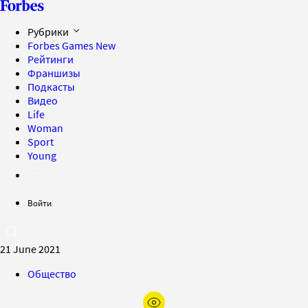
Рубрики
Forbes Games
New
Рейтинги
Франшизы
Подкасты
Видео
Life
Woman
Sport
Young
Войти
21 June 2021
Общество