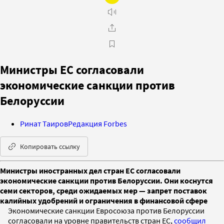
Министры ЕС согласовали
экономические санкции против
Белоруссии
Ринат Таиров
Редакция Forbes
Копировать ссылку
Министры иностранных дел стран ЕС согласовали
экономические санкции против Белоруссии. Они коснутся
семи секторов, среди ожидаемых мер — запрет поставок
калийных удобрений и ограничения в финансовой сфере
Экономические санкции Евросоюза против Белоруссии
согласовали на уровне правительств стран ЕС,
сообщил