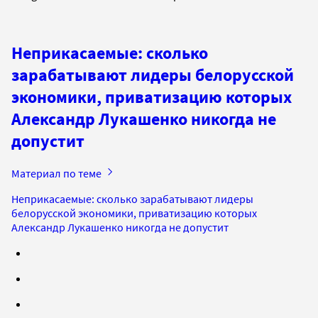
Неприкасаемые: сколько
зарабатывают лидеры белорусской
экономики, приватизацию которых
Александр Лукашенко никогда не
допустит
Материал по теме
Неприкасаемые: сколько зарабатывают лидеры
белорусской экономики, приватизацию которых
Александр Лукашенко никогда не допустит