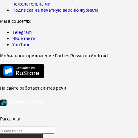
нежелательными
Подписка на печатную версию журнала
Мы в соцсетях:
Telegram
ВКонтакте
YouTube
Мобильное приложение Forbes Russia на Android
На сайте работает синтез речи
Рассылка: