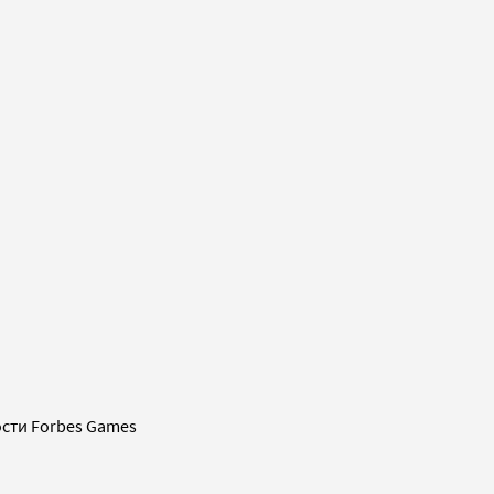
сти Forbes Games