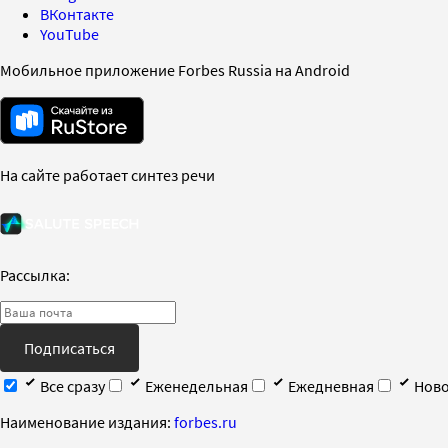
ВКонтакте
YouTube
Мобильное приложение Forbes Russia на Android
На сайте работает синтез речи
Рассылка:
Подписаться
Все сразу
Еженедельная
Ежедневная
Ново
Наименование издания:
forbes.ru