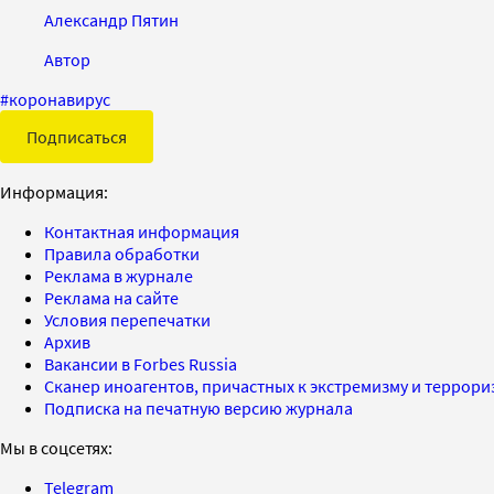
Александр Пятин
Автор
#
коронавирус
Подписаться
Информация:
Контактная информация
Правила обработки
Реклама в журнале
Реклама на сайте
Условия перепечатки
Архив
Вакансии в Forbes Russia
Сканер иноагентов, причастных к экстремизму и террор
Подписка на печатную версию журнала
Мы в соцсетях:
Telegram