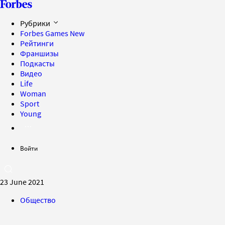
Рубрики
Forbes Games
New
Рейтинги
Франшизы
Подкасты
Видео
Life
Woman
Sport
Young
Войти
23 June 2021
Общество