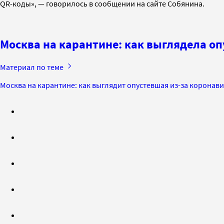
QR-коды», — говорилось в сообщении на сайте Собянина.
Москва на карантине: как выглядела оп
Материал по теме
Москва на карантине: как выглядит опустевшая из-за коронав