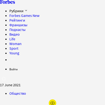
Рубрики
Forbes Games
New
Рейтинги
Франшизы
Подкасты
Видео
Life
Woman
Sport
Young
Войти
17 June 2021
Общество