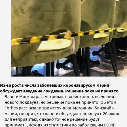
Из-за роста числа заболевших коронавирусом мэрия
обсуждает введение локдауна. Решение пока не принято
Власти Москвы рассматривают возможность введения
нового локдауна, но решение пока не принято. Об этом
Forbes рассказали три источника. Источник, близкий к
мэрии, говорит, что власти обсуждают локдаун с 20 июня
для непривитых, однако точное решение будут
принимать, исходя из статистики по заболевшим COVID-