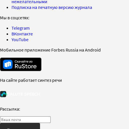
нежелательными
Подписка на печатную версию журнала
Мы в соцсетях:
Telegram
ВКонтакте
YouTube
Мобильное приложение Forbes Russia на Android
На сайте работает синтез речи
Рассылка: