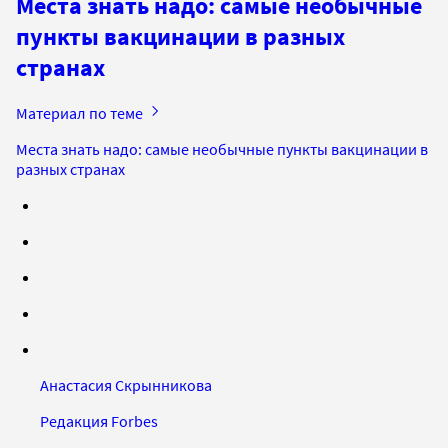
Места знать надо: самые необычные
пункты вакцинации в разных
странах
Материал по теме
Места знать надо: самые необычные пункты вакцинации в
разных странах
Анастасия Скрынникова
Редакция Forbes