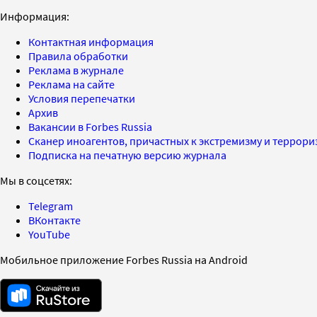
Информация:
Контактная информация
Правила обработки
Реклама в журнале
Реклама на сайте
Условия перепечатки
Архив
Вакансии в Forbes Russia
Сканер иноагентов, причастных к экстремизму и террор
Подписка на печатную версию журнала
Мы в соцсетях:
Telegram
ВКонтакте
YouTube
Мобильное приложение Forbes Russia на Android