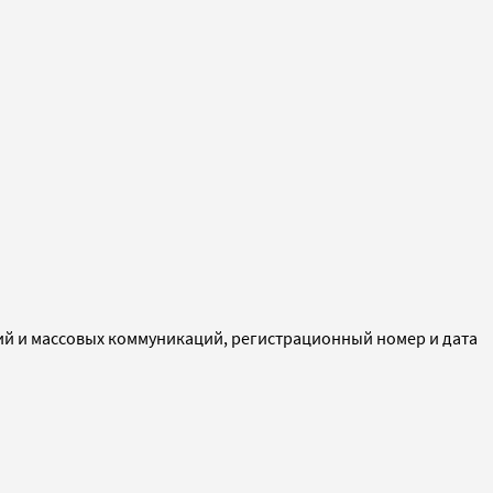
ий и массовых коммуникаций, регистрационный номер и дата