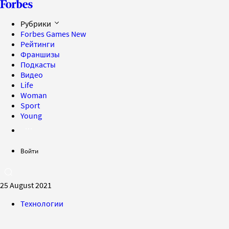
Рубрики
Forbes Games
New
Рейтинги
Франшизы
Подкасты
Видео
Life
Woman
Sport
Young
Войти
25 August 2021
Технологии