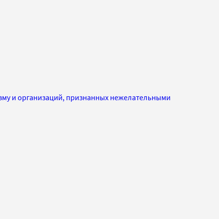
изму и организаций, признанных нежелательными