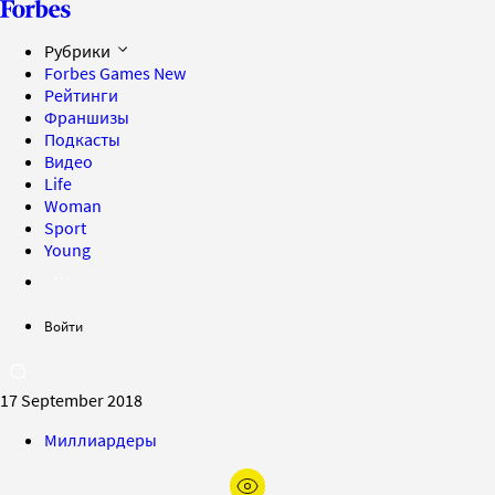
Рубрики
Forbes Games
New
Рейтинги
Франшизы
Подкасты
Видео
Life
Woman
Sport
Young
Войти
17 September 2018
Миллиардеры