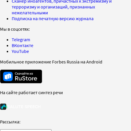
Сканер иноагентов, причастных к экстремизму и
терроризму и организаций, признанных
нежелательными
Подписка на печатную версию журнала
Мы в соцсетях:
Telegram
ВКонтакте
YouTube
Мобильное приложение Forbes Russia на Android
На сайте работает синтез речи
Рассылка: