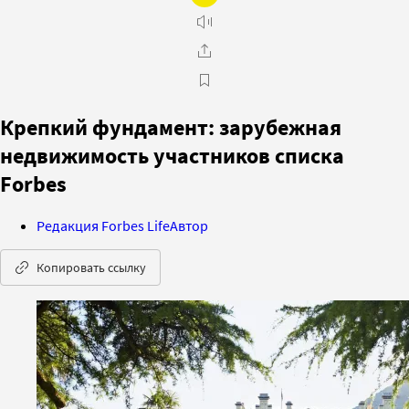
Крепкий фундамент: зарубежная
недвижимость участников списка
Forbes
Редакция Forbes Life
Автор
Копировать ссылку