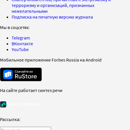
терроризму и организаций, признанных
нежелательными
Подписка на печатную версию журнала
Мы в соцсетях:
Telegram
ВКонтакте
YouTube
Мобильное приложение Forbes Russia на Android
На сайте работает синтез речи
Рассылка: