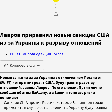
Лавров приравнял новые санкции США
из-за Украины к разрыву отношений
Ринат Таиров
Редакция Forbes
Копировать ссылку
Новые санкции из-за Украины с отключением России от
SWIFT, которыми грозят США, будут равны разрыву
отношений, заявил Лавров. По его словам, Путин лично
сообщил об этом Байдену, и в Вашингтоне все риски
понимают
Санкции США против России, которые Вашингтон грозит
применить в случае ее нападения на Украину, будут равны