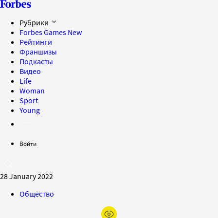
Рубрики
Forbes Games
New
Рейтинги
Франшизы
Подкасты
Видео
Life
Woman
Sport
Young
Войти
28 January 2022
Общество