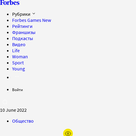
Рубрики
Forbes Games
New
Рейтинги
Франшизы
Подкасты
Видео
Life
Woman
Sport
Young
Войти
10 June 2022
Общество