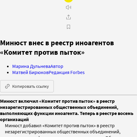
Минюст внес в реестр иноагентов
«Комитет против пыток»
Марина Дульнева
Автор
Матвей Бирюков
Редакция Forbes
Копировать ссылку
Минюст включил «Комитет против пыток» в реестр
незарегистрированных общественных объединений,
выполняющих функции иноагента. Теперь в реестре восемь
организаций
Минюст добавил «Комитет против пыток» в реестр
незарегистрированных общественных объединений,