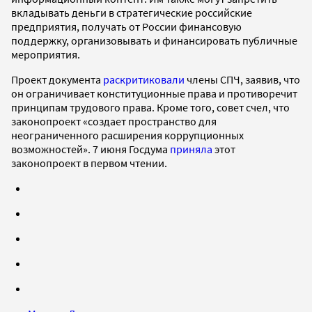
вкладывать деньги в стратегические российские
предприятия, получать от России финансовую
поддержку, организовывать и финансировать публичные
мероприятия.
Проект документа
раскритиковали
члены СПЧ, заявив, что
он ограничивает конституционные права и противоречит
принципам трудового права. Кроме того, совет счел, что
законопроект «создает пространство для
неограниченного расширения коррупционных
возможностей». 7 июня Госдума
приняла
этот
законопроект в первом чтении.