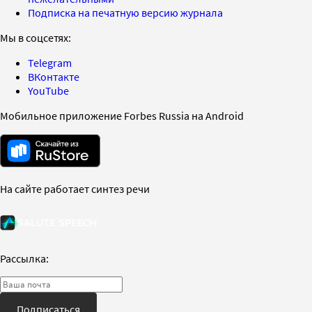
Подписка на печатную версию журнала
Мы в соцсетях:
Telegram
ВКонтакте
YouTube
Мобильное приложение Forbes Russia на Android
На сайте работает синтез речи
Рассылка:
Подписаться