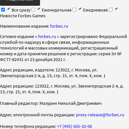
Все сразу
Еженедельная
Ежедневная
Новости Forbes Games
Наименование издания:
forbes.ru
Cетевое издание «
forbes.ru
» зарегистрировано Федеральной
службой по надзору в сфере связи, информационных
технологий и массовых коммуникаций, регистрационный
номер и дата принятия решения о регистрации: серия Эл №
ФС77-82431 от 23 декабря 2021 г.
Адрес редакции, издателя: 123022, г. Москва, ул.
Звенигородская 2-я, д. 13, стр. 15, эт. 4, пом. X, ком. 1
Адрес редакции: 123022, г. Москва, ул. Звенигородская 2-я, д.
13, стр. 15, эт. 4, пом. X, ком. 1
Главный редактор: Мазурин Николай Дмитриевич
Адрес электронной почты редакции:
press-release@forbes.ru
Номер телефона редакции:
+7 (495) 565-32-06