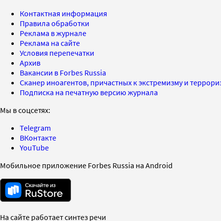
Контактная информация
Правила обработки
Реклама в журнале
Реклама на сайте
Условия перепечатки
Архив
Вакансии в Forbes Russia
Сканер иноагентов, причастных к экстремизму и террор
Подписка на печатную версию журнала
Мы в соцсетях:
Telegram
ВКонтакте
YouTube
Мобильное приложение Forbes Russia на Android
На сайте работает синтез речи