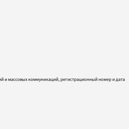
ий и массовых коммуникаций, регистрационный номер и дата