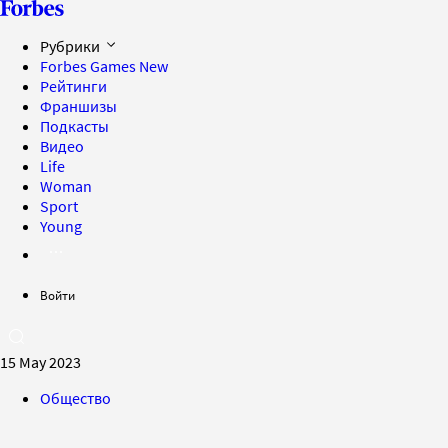
Рубрики
Forbes Games
New
Рейтинги
Франшизы
Подкасты
Видео
Life
Woman
Sport
Young
Войти
15 May 2023
Общество