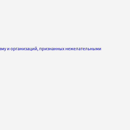
изму и организаций, признанных нежелательными