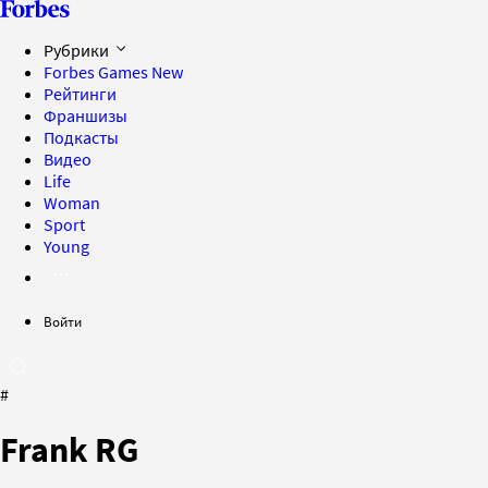
Рубрики
Forbes Games
New
Рейтинги
Франшизы
Подкасты
Видео
Life
Woman
Sport
Young
Войти
#
Frank RG