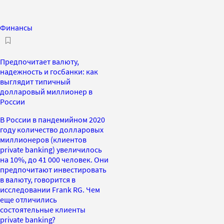
Финансы
Предпочитает валюту,
надежность и госбанки: как
выглядит типичный
долларовый миллионер в
России
В России в пандемийном 2020
году количество долларовых
миллионеров (клиентов
private banking) увеличилось
на 10%, до 41 000 человек. Они
предпочитают инвестировать
в валюту, говорится в
исследовании Frank RG. Чем
еще отличились
состоятельные клиенты
private banking?