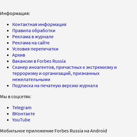
Информация:
Контактная информация
Правила обработки
Реклама в журнале
Реклама на сайте
Условия перепечатки
Архив
Вакансии в Forbes Russia
Сканер иноагентов, причастных к экстремизму и
терроризму и организаций, признанных
нежелательными
Подписка на печатную версию журнала
Мы в соцсетях:
Telegram
ВКонтакте
YouTube
Мобильное приложение Forbes Russia на Android