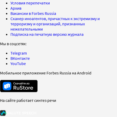
Условия перепечатки
Архив
Вакансии в Forbes Russia
Сканер иноагентов, причастных к экстремизму и
терроризму и организаций, признанных
нежелательными
Подписка на печатную версию журнала
Мы в соцсетях:
Telegram
ВКонтакте
YouTube
Мобильное приложение Forbes Russia на Android
На сайте работает синтез речи