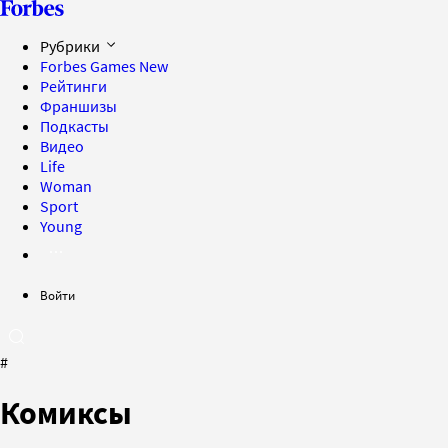
Рубрики
Forbes Games
New
Рейтинги
Франшизы
Подкасты
Видео
Life
Woman
Sport
Young
Войти
#
Комиксы