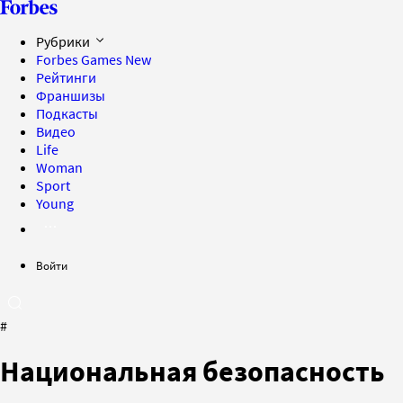
Рубрики
Forbes Games
New
Рейтинги
Франшизы
Подкасты
Видео
Life
Woman
Sport
Young
Войти
#
Национальная безопасность