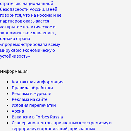
стратегию национальной
безопасности России. В ней
говорится, что на Россию и ее
партнеров оказывается
«открытое политическое и
экономическое давление»,
однако страна
«продемонстрировала всему
миру свою экономическую
устойчивость»
Информация:
Контактная информация
Правила обработки
Реклама в журнале
Реклама на сайте
Условия перепечатки
Архив
Вакансии в Forbes Russia
Сканер иноагентов, причастных к экстремизму и
терроризму и организаций, признанных