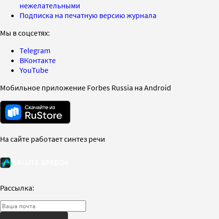
нежелательными
Подписка на печатную версию журнала
Мы в соцсетях:
Telegram
ВКонтакте
YouTube
Мобильное приложение Forbes Russia на Android
На сайте работает синтез речи
Рассылка: