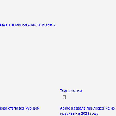
езды пытаются спасти планету
Технологии
нова стала венчурным
Apple назвала приложение из
красивых в 2021 году