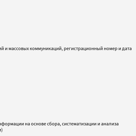
ий и массовых коммуникаций, регистрационный номер и дата
ормации на основе сбора, систематизации и анализа
и)