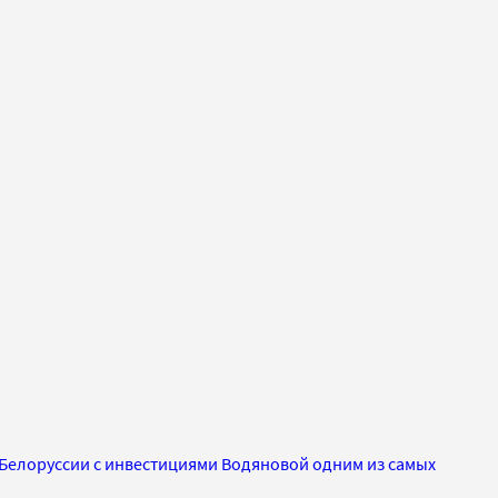
 Белоруссии с инвестициями Водяновой одним из самых