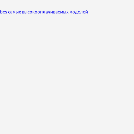
rbes самых высокооплачиваемых моделей