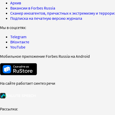
Архив
Вакансии в Forbes Russia
Сканер иноагентов, причастных к экстремизму и террор
Подписка на печатную версию журнала
Мы в соцсетях:
Telegram
ВКонтакте
YouTube
Мобильное приложение Forbes Russia на Android
На сайте работает синтез речи
Рассылка: