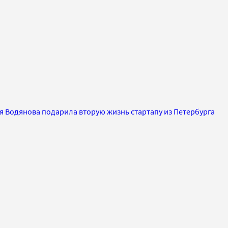
я Водянова подарила вторую жизнь стартапу из Петербурга