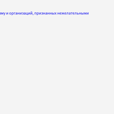
изму и организаций, признанных нежелательными