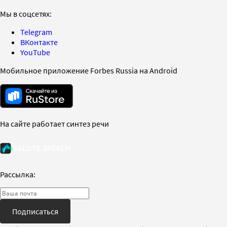
Мы в соцсетях:
Telegram
ВКонтакте
YouTube
Мобильное приложение Forbes Russia на Android
На сайте работает синтез речи
Рассылка:
Подписаться