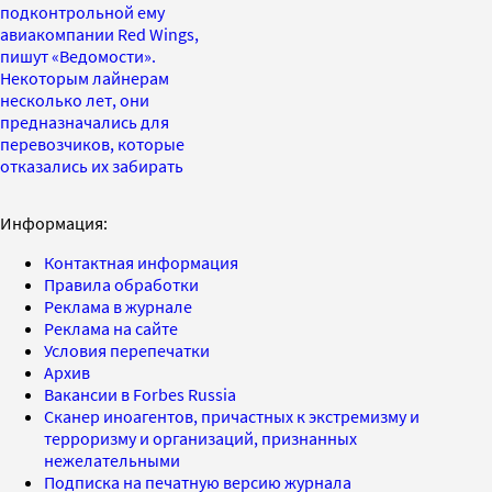
подконтрольной ему
авиакомпании Red Wings,
пишут «Ведомости».
Некоторым лайнерам
несколько лет, они
предназначались для
перевозчиков, которые
отказались их забирать
Информация:
Контактная информация
Правила обработки
Реклама в журнале
Реклама на сайте
Условия перепечатки
Архив
Вакансии в Forbes Russia
Сканер иноагентов, причастных к экстремизму и
терроризму и организаций, признанных
нежелательными
Подписка на печатную версию журнала