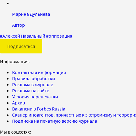
Марина Дульнева
Автор
#
Алексей Навальный
#
оппозиция
Подписаться
Информация:
Контактная информация
Правила обработки
Реклама в журнале
Реклама на сайте
Условия перепечатки
Архив
Вакансии в Forbes Russia
Сканер иноагентов, причастных к экстремизму и террор
Подписка на печатную версию журнала
Мы в соцсетях: