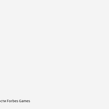
сти Forbes Games