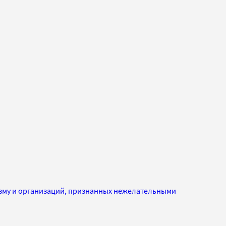
изму и организаций, признанных нежелательными