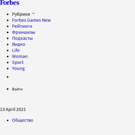
Рубрики
Forbes Games
New
Рейтинги
Франшизы
Подкасты
Видео
Life
Woman
Sport
Young
Войти
13 April 2021
Общество