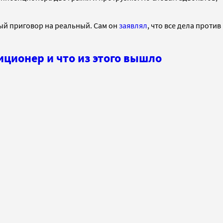
ный приговор на реальный. Сам он
заявлял
, что все дела против
иционер и что из этого вышло