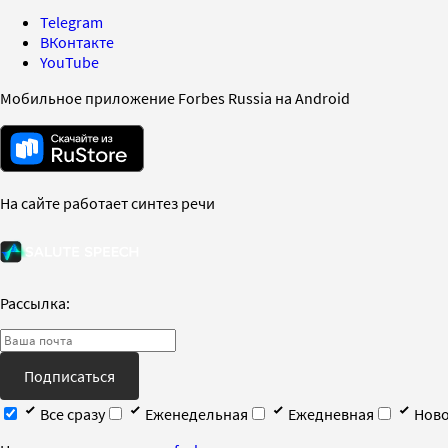
Telegram
ВКонтакте
YouTube
Мобильное приложение Forbes Russia на Android
На сайте работает синтез речи
Рассылка:
Подписаться
Все сразу
Еженедельная
Ежедневная
Ново