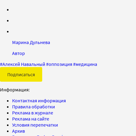
Марина Дульнева
Автор
#
Алексей Навальный
#
оппозиция
#
медицина
Подписаться
Информация:
Контактная информация
Правила обработки
Реклама в журнале
Реклама на сайте
Условия перепечатки
Архив