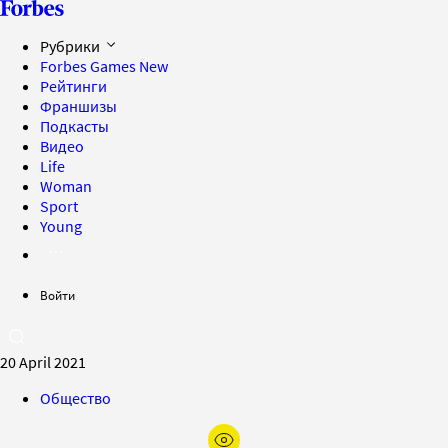
Рубрики
Forbes Games
New
Рейтинги
Франшизы
Подкасты
Видео
Life
Woman
Sport
Young
Войти
20 April 2021
Общество