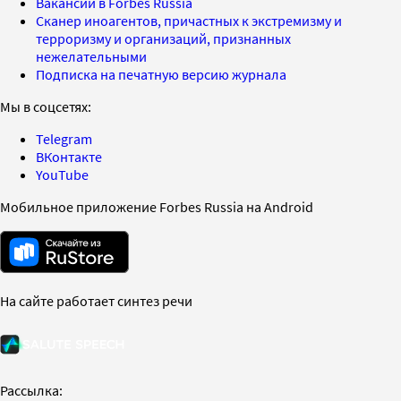
Вакансии в Forbes Russia
Сканер иноагентов, причастных к экстремизму и
терроризму и организаций, признанных
нежелательными
Подписка на печатную версию журнала
Мы в соцсетях:
Telegram
ВКонтакте
YouTube
Мобильное приложение Forbes Russia на Android
На сайте работает синтез речи
Рассылка: